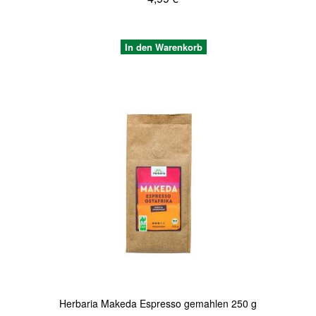
In den Warenkorb
Quickview
Herbaria Makeda Espresso gemahlen 250 g