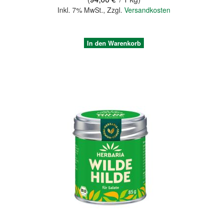
Inkl. 7% MwSt.
,
Zzgl.
Versandkosten
In den Warenkorb
Quickview