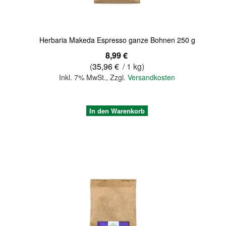
Herbaria Makeda Espresso ganze Bohnen 250 g
8,99 €
(
35,96 €
/ 1 kg)
Inkl. 7% MwSt.
,
Zzgl.
Versandkosten
In den Warenkorb