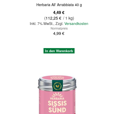
Herbaria All' Arrabbiata 40 g
Sonderangebot
4,49 €
(
112,25 €
/ 1 kg)
Inkl. 7% MwSt.
,
Zzgl.
Versandkosten
Normalpreis
4,99 €
In den Warenkorb