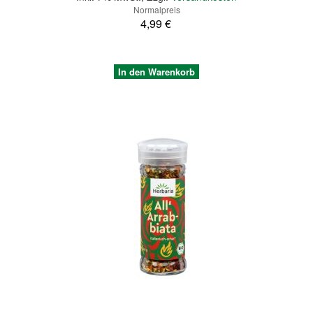
Normalpreis
4,99 €
In den Warenkorb
Quickview