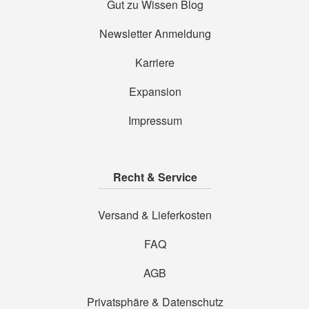
Gut zu Wissen Blog
Newsletter Anmeldung
Karriere
Expansion
Impressum
Recht & Service
Versand & Lieferkosten
FAQ
AGB
Privatsphäre & Datenschutz