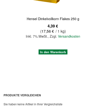
Hensel Dinkelvollkorn Flakes 250 g
4,39 €
(
17,56 €
/ 1 kg)
Inkl. 7% MwSt.
,
Zzgl.
Versandkosten
In den Warenkorb
PRODUKTE VERGLEICHEN
Sie haben keine Artikel in Ihrer Vergleichsliste