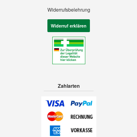
Widerrufsbelehrung
Widerruf erklären
Zahlarten