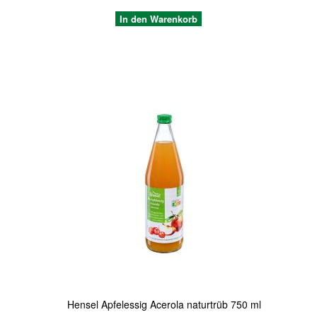
In den Warenkorb
Quickview
Hensel Apfelessig Acerola naturtrüb 750 ml