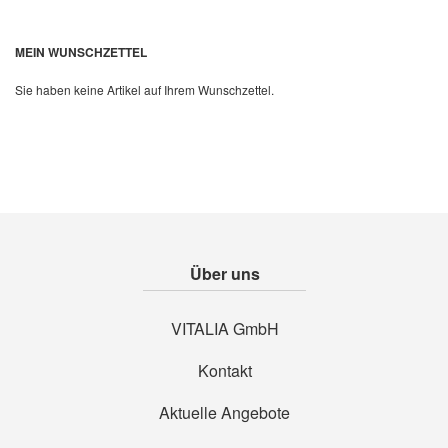
Quickview
MEIN WUNSCHZETTEL
Sie haben keine Artikel auf Ihrem Wunschzettel.
Über uns
VITALIA GmbH
Kontakt
Aktuelle Angebote