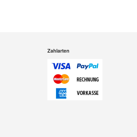
Zahlarten