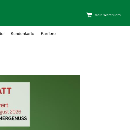
Mein Warenkorb
der
Kundenkarte
Karriere