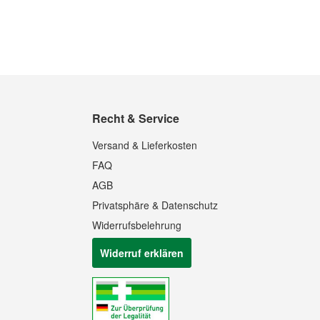
Recht & Service
Versand & Lieferkosten
FAQ
AGB
Privatsphäre & Datenschutz
Widerrufsbelehrung
Widerruf erklären