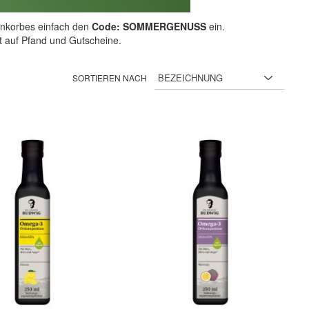
nkorbes einfach den
Code: SOMMERGENUSS
ein.
ht auf Pfand und Gutscheine.
SORTIEREN NACH