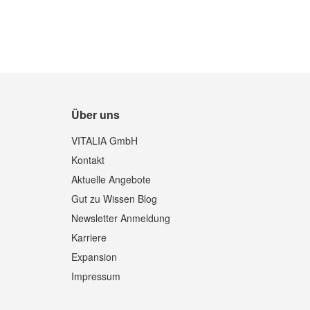
Quickview
Über uns
VITALIA GmbH
Kontakt
Aktuelle Angebote
Gut zu Wissen Blog
Newsletter Anmeldung
Karriere
Expansion
Impressum