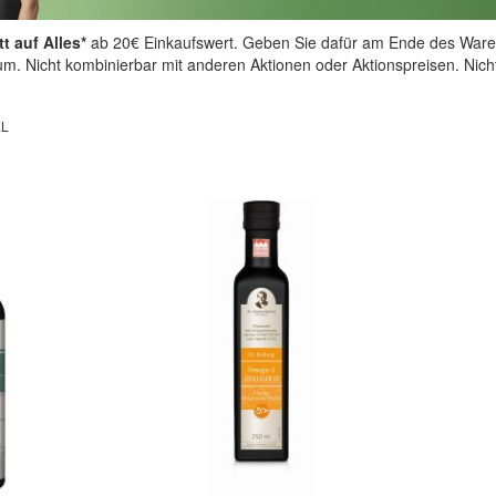
t auf Alles*
ab 20€ Einkaufswert. Geben Sie dafür am Ende des Ware
aum. Nicht kombinierbar mit anderen Aktionen oder Aktionspreisen. Nic
EL