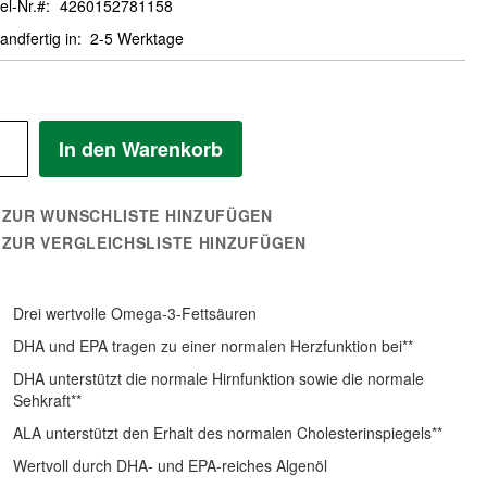
el-Nr.
4260152781158
andfertig in
2-5 Werktage
In den Warenkorb
ZUR WUNSCHLISTE HINZUFÜGEN
ZUR VERGLEICHSLISTE HINZUFÜGEN
Drei wertvolle Omega-3-Fettsäuren
DHA und EPA tragen zu einer normalen Herzfunktion bei**
DHA unterstützt die normale Hirnfunktion sowie die normale
Sehkraft**
ALA unterstützt den Erhalt des normalen Cholesterinspiegels**
Wertvoll durch DHA- und EPA-reiches Algenöl