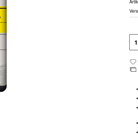
Artik
Vers