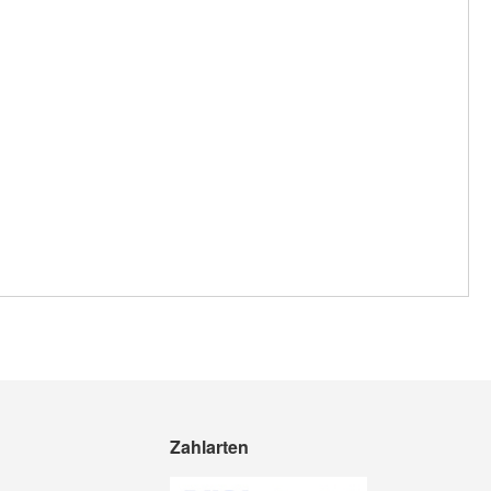
Zahlarten