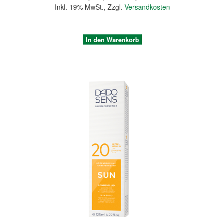
Inkl. 19% MwSt.
,
Zzgl.
Versandkosten
In den Warenkorb
Quickview