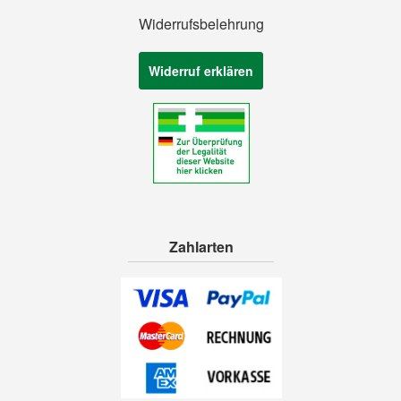
Widerrufsbelehrung
Widerruf erklären
Zahlarten