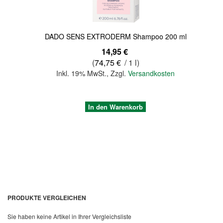
DADO SENS EXTRODERM Shampoo 200 ml
14,95 €
(
74,75 €
/ 1 l)
Inkl. 19% MwSt.
,
Zzgl.
Versandkosten
In den Warenkorb
PRODUKTE VERGLEICHEN
Sie haben keine Artikel in Ihrer Vergleichsliste