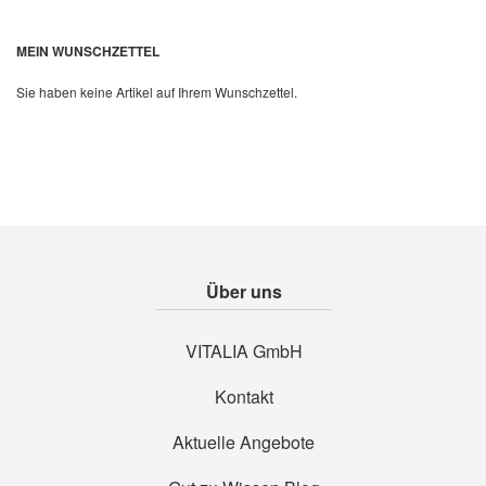
Quickview
MEIN WUNSCHZETTEL
Sie haben keine Artikel auf Ihrem Wunschzettel.
Über uns
VITALIA GmbH
Kontakt
Aktuelle Angebote