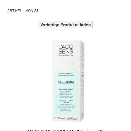
ARTIKEL
1
VON
23
Vorherige Produkte laden