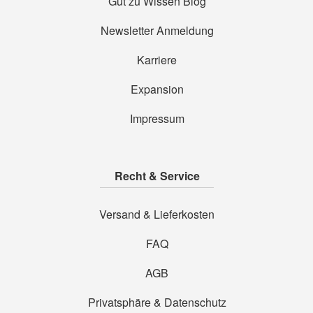
Gut zu Wissen Blog
Newsletter Anmeldung
Karriere
Expansion
Impressum
Recht & Service
Versand & Lieferkosten
FAQ
AGB
Privatsphäre & Datenschutz