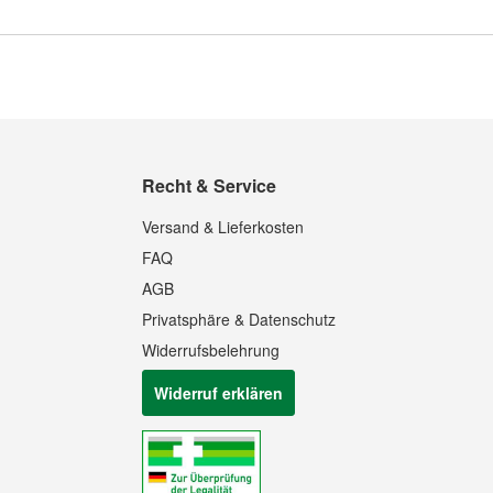
Recht & Service
Versand & Lieferkosten
FAQ
AGB
Privatsphäre & Datenschutz
Widerrufsbelehrung
Widerruf erklären