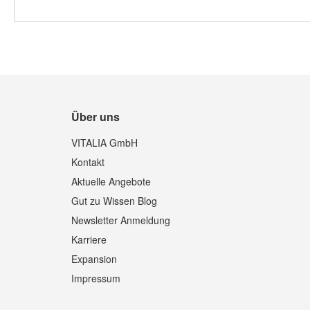
Über uns
VITALIA GmbH
Kontakt
Aktuelle Angebote
Gut zu Wissen Blog
Newsletter Anmeldung
Karriere
Expansion
Impressum