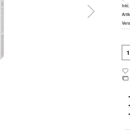
Inkl
Artik
Vers