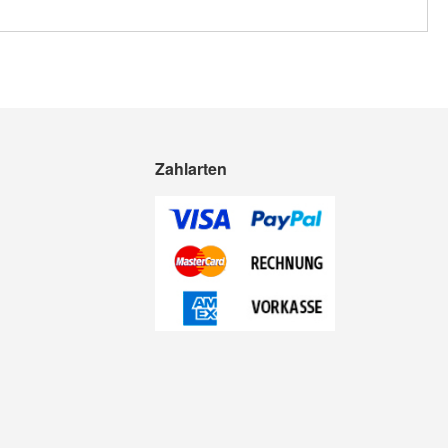
Zahlarten