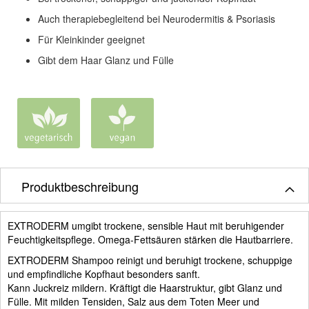
Auch therapiebegleitend bei Neurodermitis & Psoriasis
Für Kleinkinder geeignet
Gibt dem Haar Glanz und Fülle
Produktbeschreibung
EXTRODERM umgibt trockene, sensible Haut mit beruhigender
Feuchtigkeitspflege. Omega-Fettsäuren stärken die Hautbarriere.
EXTRODERM Shampoo reinigt und beruhigt trockene, schuppige
und empfindliche Kopfhaut besonders sanft.
Kann Juckreiz mildern. Kräftigt die Haarstruktur, gibt Glanz und
Fülle. Mit milden Tensiden, Salz aus dem Toten Meer und