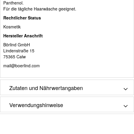
Panthenol.
Für die tägliche Haarwäsche geeignet.
Rechtlicher Status
Kosmetik
Hersteller Anschrift
Börlind GmbH
Lindenstraße 15
75365 Calw
mail@boerlind.com
Zutaten und Nährwertangaben
Verwendungshinweise