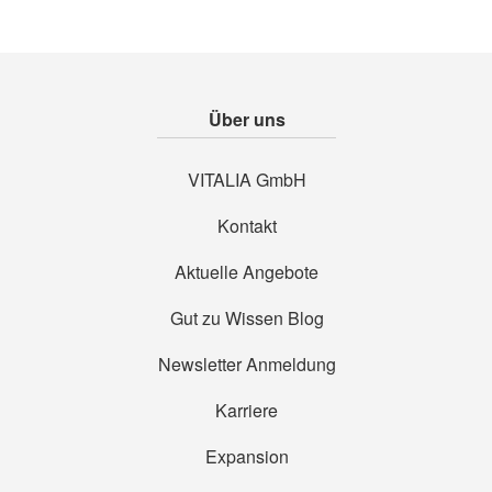
Über uns
VITALIA GmbH
Kontakt
Aktuelle Angebote
Gut zu Wissen Blog
Newsletter Anmeldung
Karriere
Expansion