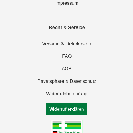
Impressum
Recht & Service
Versand & Lieferkosten
FAQ
AGB
Privatsphäre & Datenschutz
Widerrufsbelehrung
Widerruf erklären