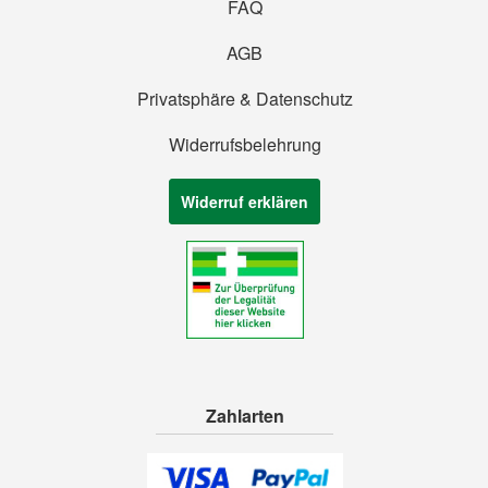
FAQ
AGB
Privatsphäre & Datenschutz
Widerrufsbelehrung
Widerruf erklären
Zahlarten