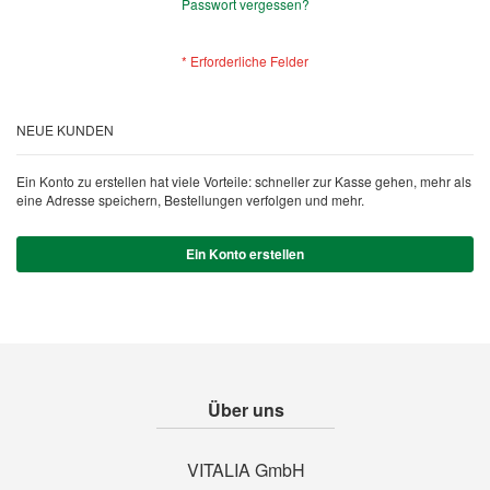
Passwort vergessen?
NEUE KUNDEN
Ein Konto zu erstellen hat viele Vorteile: schneller zur Kasse gehen, mehr als
eine Adresse speichern, Bestellungen verfolgen und mehr.
Ein Konto erstellen
Über uns
VITALIA GmbH