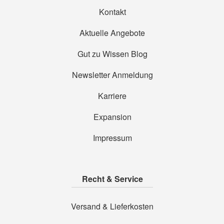
Kontakt
Aktuelle Angebote
Gut zu Wissen Blog
Newsletter Anmeldung
Karriere
Expansion
Impressum
Recht & Service
Versand & Lieferkosten