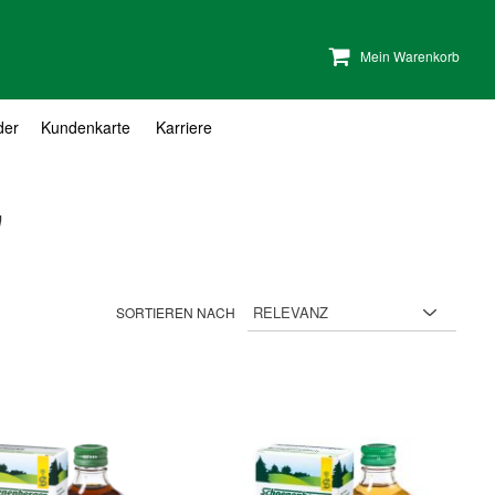
Mein Warenkorb
der
Kundenkarte
Karriere
"
SORTIEREN NACH