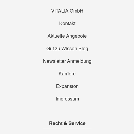
VITALIA GmbH
Kontakt
Aktuelle Angebote
Gut zu Wissen Blog
Newsletter Anmeldung
Karriere
Expansion
Impressum
Recht & Service