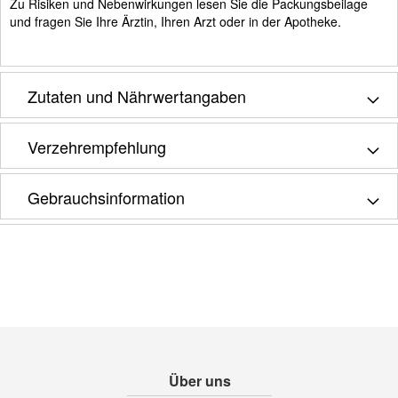
Zu Risiken und Nebenwirkungen lesen Sie die Packungsbeilage
und fragen Sie Ihre Ärztin, Ihren Arzt oder in der Apotheke.
Zutaten und Nährwertangaben
Verzehrempfehlung
Gebrauchsinformation
Über uns