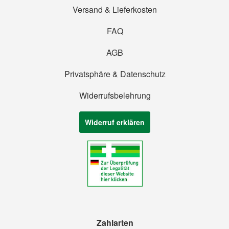
Versand & Lieferkosten
FAQ
AGB
Privatsphäre & Datenschutz
Widerrufsbelehrung
Widerruf erklären
Zahlarten