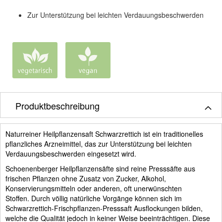
Zur Unterstützung bei leichten Verdauungsbeschwerden
Produktbeschreibung
Naturreiner Heilpflanzensaft Schwarzrettich ist ein traditionelles
pflanzliches Arzneimittel, das zur Unterstützung bei leichten
Verdauungsbeschwerden eingesetzt wird.
Schoenenberger Heilpflanzensäfte sind reine Presssäfte aus
frischen Pflanzen ohne Zusatz von Zucker, Alkohol,
Konservierungsmitteln oder anderen, oft unerwünschten
Stoffen. Durch völlig natürliche Vorgänge können sich im
Schwarzrettich-Frischpflanzen-Presssaft Ausflockungen bilden,
welche die Qualität jedoch in keiner Weise beeinträchtigen. Diese