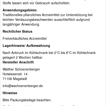
Stoffe lassen sich vor Gebrauch aufschütteln.
Anwendungsgebiete:
Traditionelles pflanzliches Arzneimittel zur Unterstützung bei
leichten Verdauungsbeschwerden ausschließlich aufgrund
langjähriger Anwendung.
Rechtlicher Status
Freiverkäufliches Arzneimittel
Lagerhinweis/ Aufbewahrung
Nach Anbruch im Kühlschrank bei 2°C bis 8°C im Kühlschrank
gelagert 2 Wochen haltbar.
Hersteller Anschrift
Walther Schoenenberger
Hutwiesenstr. 14
71106 Magstadt
info@wschoenenberger.de
Hinweise
Bitte Packungsbeilage beachten.