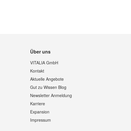
Über uns
Quickview
VITALIA GmbH
Kontakt
Aktuelle Angebote
Gut zu Wissen Blog
Newsletter Anmeldung
Karriere
Expansion
Impressum