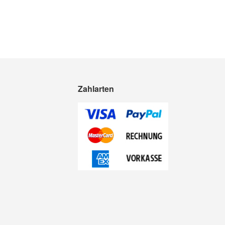
Zahlarten