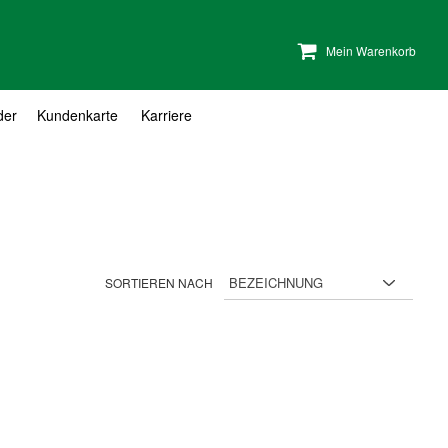
Mein Warenkorb
der
Kundenkarte
Karriere
SORTIEREN NACH