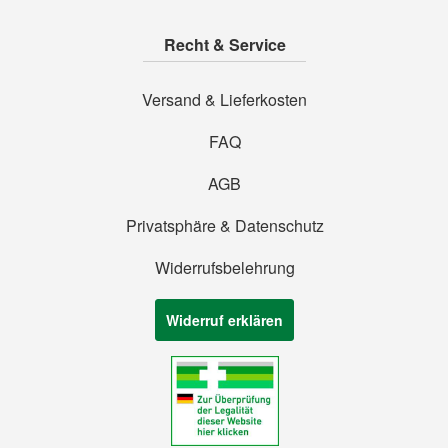
Recht & Service
Versand & Lieferkosten
FAQ
AGB
Privatsphäre & Datenschutz
Widerrufsbelehrung
Widerruf erklären