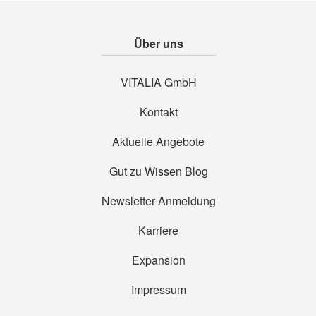
Über uns
VITALIA GmbH
Kontakt
Aktuelle Angebote
Gut zu Wissen Blog
Newsletter Anmeldung
Karriere
Expansion
Impressum