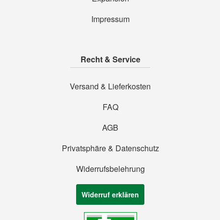
Impressum
Recht & Service
Versand & Lieferkosten
FAQ
AGB
Privatsphäre & Datenschutz
Widerrufsbelehrung
Widerruf erklären