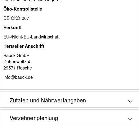
Öko-Kontrollstelle
DE-ÖKO-007
Herkunft
EU-/Nicht-EU-Landwirtschaft
Hersteller Anschrift
Bauck GmbH
Duhenweitz 4
29571 Rosche
info@bauck.de
Zutaten und Nährwertangaben
Verzehrempfehlung