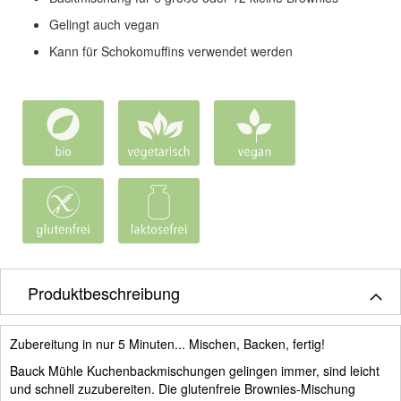
Gelingt auch vegan
Kann für Schokomuffins verwendet werden
Produktbeschreibung
Zubereitung in nur 5 Minuten... Mischen, Backen, fertig!
Bauck Mühle Kuchenbackmischungen gelingen immer, sind leicht
und schnell zuzubereiten. Die glutenfreie Brownies-Mischung