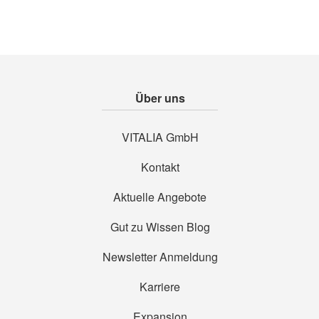
Über uns
VITALIA GmbH
Kontakt
Aktuelle Angebote
Gut zu Wissen Blog
Newsletter Anmeldung
Karriere
Expansion