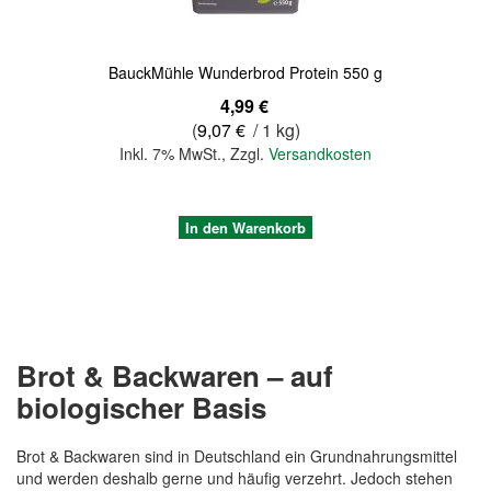
BauckMühle Wunderbrod Protein 550 g
4,99 €
(
9,07 €
/ 1 kg)
Inkl. 7% MwSt.
,
Zzgl.
Versandkosten
In den Warenkorb
Brot & Backwaren – auf
biologischer Basis
Brot & Backwaren sind in Deutschland ein Grundnahrungsmittel
und werden deshalb gerne und häufig verzehrt. Jedoch stehen