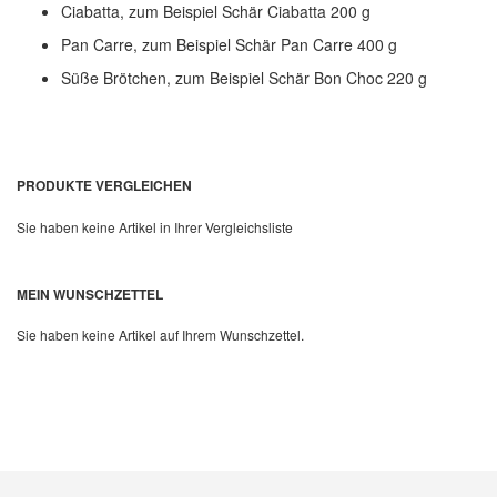
Ciabatta, zum Beispiel Schär Ciabatta 200 g
Pan Carre, zum Beispiel Schär Pan Carre 400 g
Süße Brötchen, zum Beispiel Schär Bon Choc 220 g
PRODUKTE VERGLEICHEN
Sie haben keine Artikel in Ihrer Vergleichsliste
MEIN WUNSCHZETTEL
Sie haben keine Artikel auf Ihrem Wunschzettel.