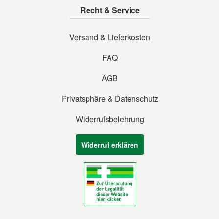
Recht & Service
Versand & Lieferkosten
FAQ
AGB
Privatsphäre & Datenschutz
Widerrufsbelehrung
Widerruf erklären