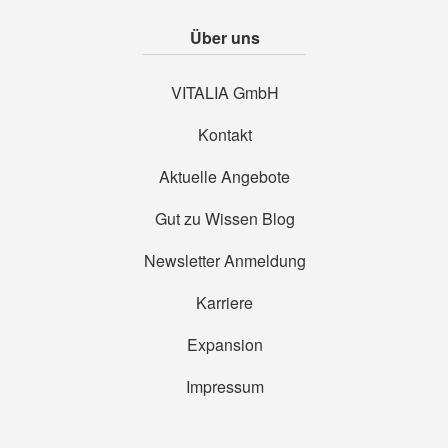
Über uns
VITALIA GmbH
Kontakt
Aktuelle Angebote
Gut zu Wissen Blog
Newsletter Anmeldung
Karriere
Expansion
Impressum