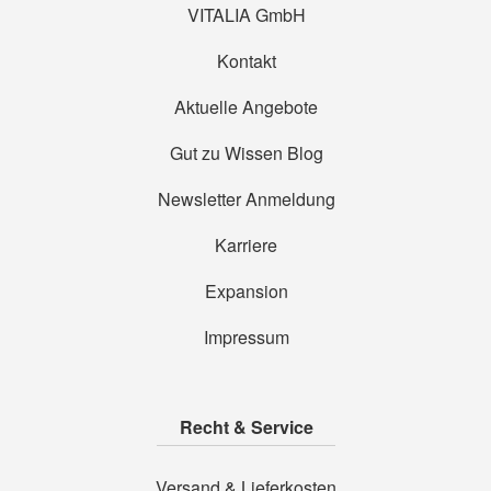
VITALIA GmbH
Kontakt
Aktuelle Angebote
Gut zu Wissen Blog
Newsletter Anmeldung
Karriere
Expansion
Impressum
Recht & Service
Versand & Lieferkosten