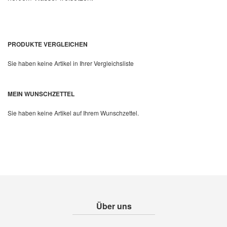
PRODUKTE VERGLEICHEN
Sie haben keine Artikel in Ihrer Vergleichsliste
MEIN WUNSCHZETTEL
Sie haben keine Artikel auf Ihrem Wunschzettel.
Über uns