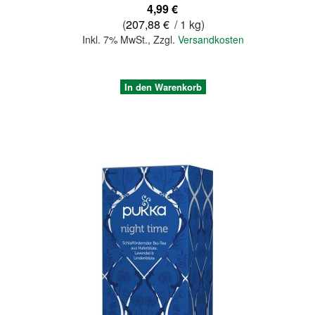
4,99 €
(
207,88 €
/ 1 kg)
Inkl. 7% MwSt.
,
Zzgl.
Versandkosten
In den Warenkorb
Quickview