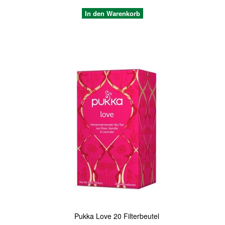
In den Warenkorb
Quickview
Pukka Love 20 Filterbeutel