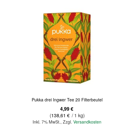
Pukka drei Ingwer Tee 20 Filterbeutel
4,99 €
(
138,61 €
/ 1 kg)
Inkl. 7% MwSt.
,
Zzgl.
Versandkosten