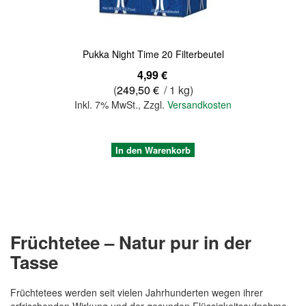
Pukka Night Time 20 Filterbeutel
4,99 €
(
249,50 €
/ 1 kg)
Inkl. 7% MwSt.
,
Zzgl.
Versandkosten
In den Warenkorb
Früchtetee – Natur pur in der
Tasse
Früchtetees werden seit vielen Jahrhunderten wegen ihrer