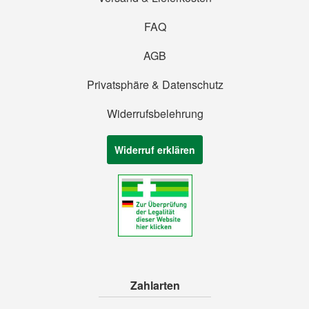
FAQ
AGB
Privatsphäre & Datenschutz
Widerrufsbelehrung
Widerruf erklären
Zahlarten