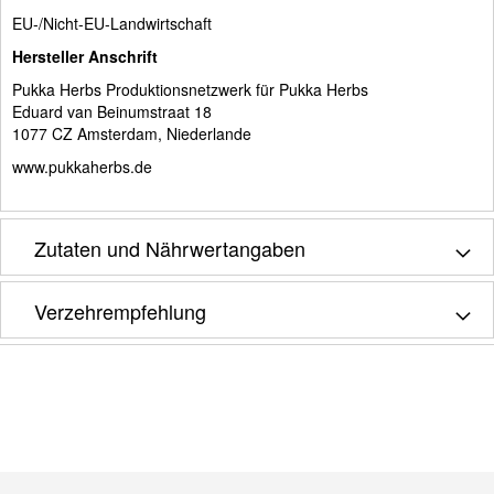
EU-/Nicht-EU-Landwirtschaft
Hersteller Anschrift
Pukka Herbs Produktionsnetzwerk für Pukka Herbs
Eduard van Beinumstraat 18
1077 CZ Amsterdam, Niederlande
www.pukkaherbs.de
Zutaten und Nährwertangaben
Verzehrempfehlung