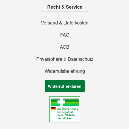
Recht & Service
Versand & Lieferkosten
FAQ
AGB
Privatsphäre & Datenschutz
Widerrufsbelehrung
Widerruf erklären