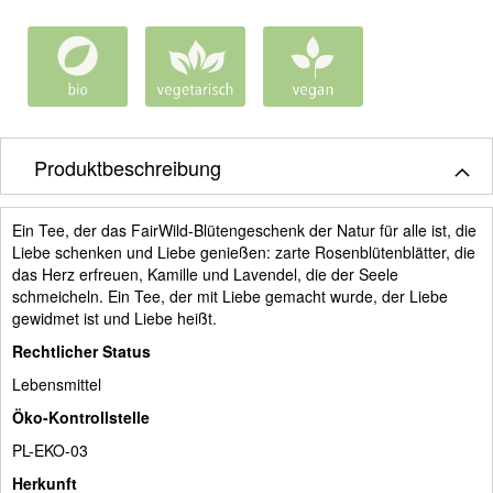
Produktbeschreibung
Ein Tee, der das FairWild-Blütengeschenk der Natur für alle ist, die
Liebe schenken und Liebe genießen: zarte Rosenblütenblätter, die
das Herz erfreuen, Kamille und Lavendel, die der Seele
schmeicheln. Ein Tee, der mit Liebe gemacht wurde, der Liebe
gewidmet ist und Liebe heißt.
Rechtlicher Status
Lebensmittel
Öko-Kontrollstelle
PL-EKO-03
Herkunft