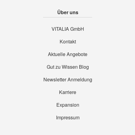
Über uns
VITALIA GmbH
Kontakt
Aktuelle Angebote
Gut zu Wissen Blog
Newsletter Anmeldung
Karriere
Expansion
Impressum