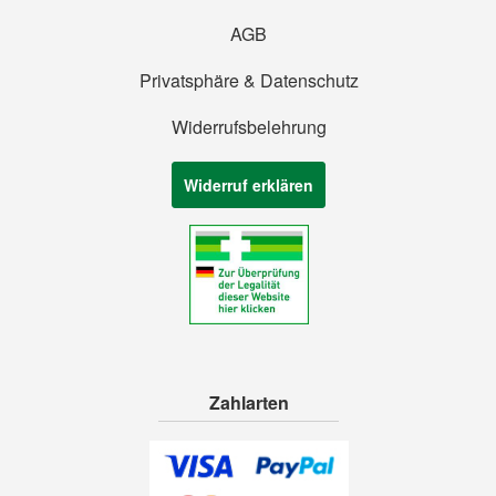
AGB
Privatsphäre & Datenschutz
Widerrufsbelehrung
Widerruf erklären
Zahlarten