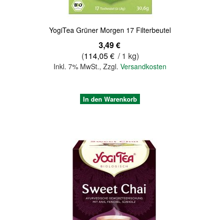
YogiTea Grüner Morgen 17 Filterbeutel
3,49 €
(
114,05 €
/ 1 kg)
Inkl. 7% MwSt.
,
Zzgl.
Versandkosten
In den Warenkorb