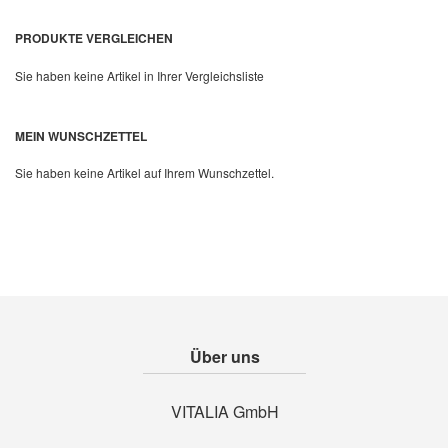
PRODUKTE VERGLEICHEN
Sie haben keine Artikel in Ihrer Vergleichsliste
MEIN WUNSCHZETTEL
Sie haben keine Artikel auf Ihrem Wunschzettel.
Über uns
VITALIA GmbH