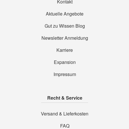
Kontakt
Aktuelle Angebote
Gut zu Wissen Blog
Newsletter Anmeldung
Karriere
Expansion
Impressum
Recht & Service
Versand & Lieferkosten
FAQ