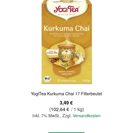
YogiTea Kurkuma Chai 17 Filterbeutel
3,49 €
(
102,64 €
/ 1 kg)
Inkl. 7% MwSt.
,
Zzgl.
Versandkosten