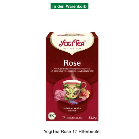
In den Warenkorb
Quickview
YogiTea Rose 17 Filterbeutel