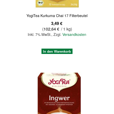
YogiTea Kurkuma Chai 17 Filterbeutel
3,49 €
(
102,64 €
/ 1 kg)
Inkl. 7% MwSt.
,
Zzgl.
Versandkosten
In den Warenkorb