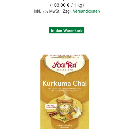
(
133,00 €
/ 1 kg)
Inkl. 7% MwSt.
,
Zzgl.
Versandkosten
In den Warenkorb
Quickview