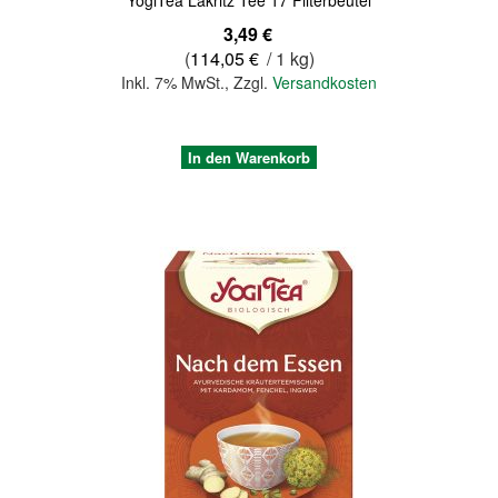
3,49 €
(
114,05 €
/ 1 kg)
Inkl. 7% MwSt.
,
Zzgl.
Versandkosten
In den Warenkorb
Quickview