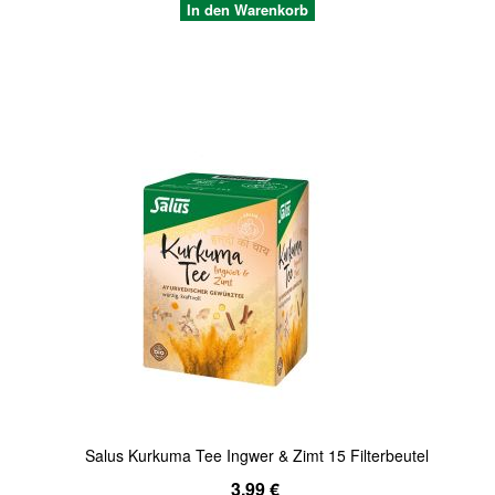
In den Warenkorb
Quickview
Salus Kurkuma Tee Ingwer & Zimt 15 Filterbeutel
3,99 €