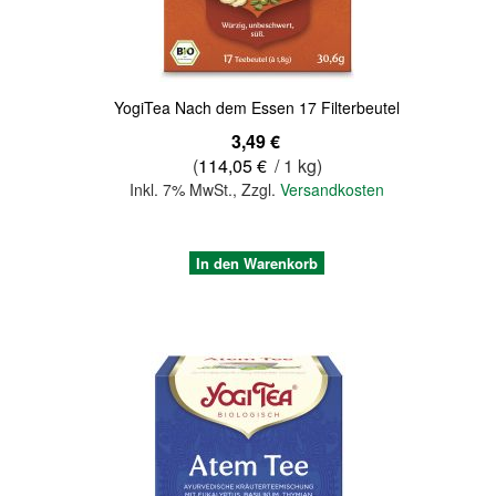
YogiTea Nach dem Essen 17 Filterbeutel
3,49 €
(
114,05 €
/ 1 kg)
Inkl. 7% MwSt.
,
Zzgl.
Versandkosten
In den Warenkorb