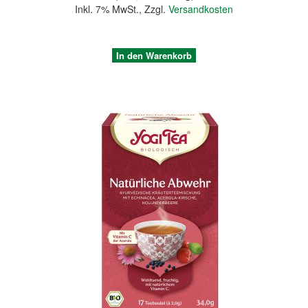
Inkl. 7% MwSt.
,
Zzgl.
Versandkosten
In den Warenkorb
Quickview