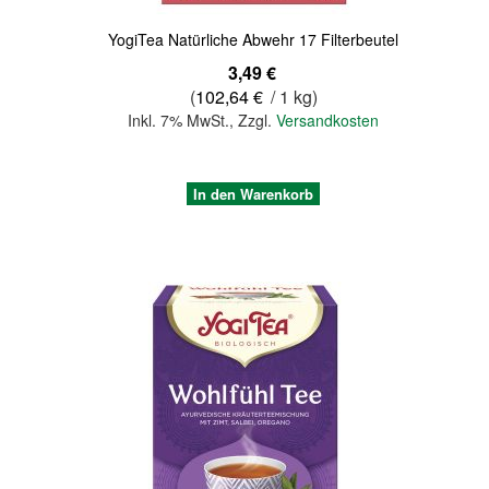
YogiTea Natürliche Abwehr 17 Filterbeutel
3,49 €
(
102,64 €
/ 1 kg)
Inkl. 7% MwSt.
,
Zzgl.
Versandkosten
In den Warenkorb