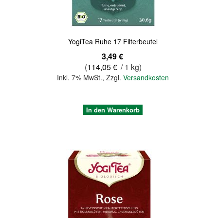
YogiTea Ruhe 17 Filterbeutel
3,49 €
(
114,05 €
/ 1 kg)
Inkl. 7% MwSt.
,
Zzgl.
Versandkosten
In den Warenkorb