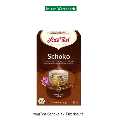
In den Warenkorb
Quickview
YogiTea Schoko 17 Filterbeutel