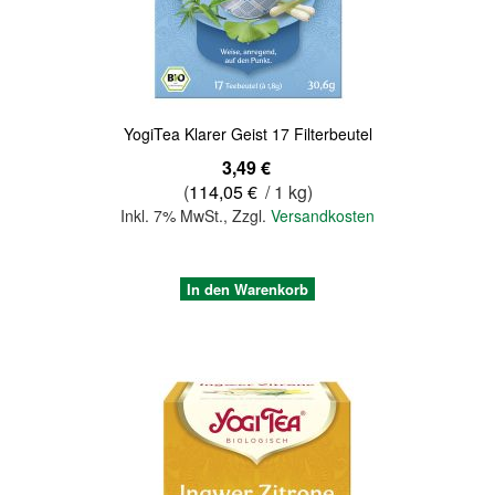
YogiTea Klarer Geist 17 Filterbeutel
3,49 €
(
114,05 €
/ 1 kg)
Inkl. 7% MwSt.
,
Zzgl.
Versandkosten
In den Warenkorb