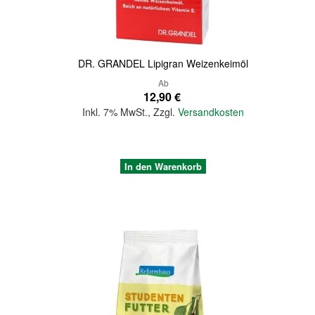
DR. GRANDEL Lipigran Weizenkeimöl
Ab
12,90 €
Inkl. 7% MwSt.
,
Zzgl.
Versandkosten
In den Warenkorb