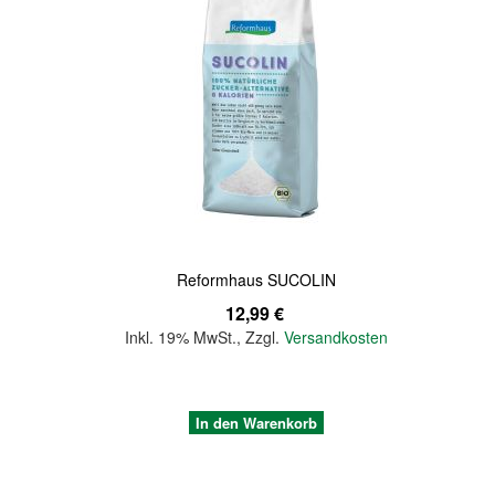
Quickview
Reformhaus SUCOLIN
12,99 €
Inkl. 19% MwSt.
,
Zzgl.
Versandkosten
In den Warenkorb