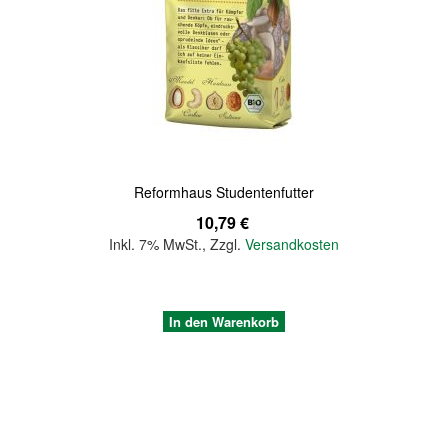
Quickview
Reformhaus Studentenfutter
10,79 €
Inkl. 7% MwSt.
,
Zzgl.
Versandkosten
In den Warenkorb