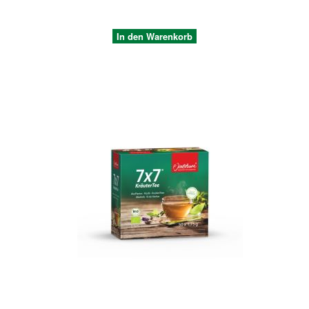
In den Warenkorb
Quickview