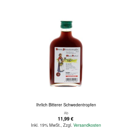
Quickview
Ihrlich Bitterer Schwedentropfen
Ab
11,99 €
Inkl. 19% MwSt.
,
Zzgl.
Versandkosten