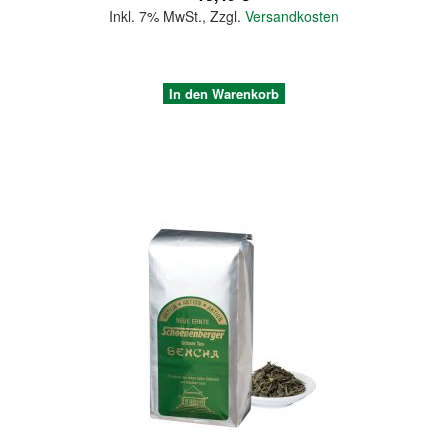
Inkl. 7% MwSt.
,
Zzgl.
Versandkosten
In den Warenkorb
Quickview