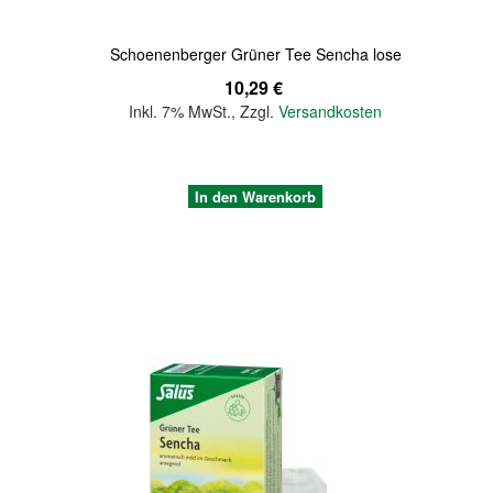
Schoenenberger Grüner Tee Sencha lose
10,29 €
Inkl. 7% MwSt.
,
Zzgl.
Versandkosten
In den Warenkorb