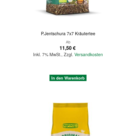
P.Jentschura 7x7 Kräutertee
Ab
11,50 €
Inkl. 7% MwSt.
,
Zzgl.
Versandkosten
In den Warenkorb