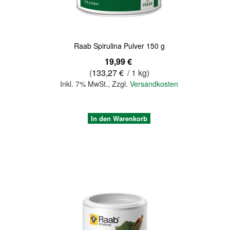
Raab Spirulina Pulver 150 g
19,99 €
(
133,27 €
/ 1 kg)
Inkl. 7% MwSt.
,
Zzgl.
Versandkosten
In den Warenkorb