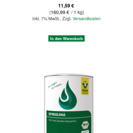
11,59 €
(
160,99 €
/ 1 kg)
Inkl. 7% MwSt.
,
Zzgl.
Versandkosten
In den Warenkorb
Quickview