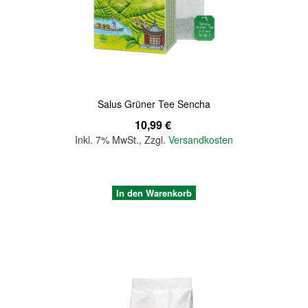
Quickview
Salus Grüner Tee Sencha
10,99 €
Inkl. 7% MwSt.
,
Zzgl.
Versandkosten
In den Warenkorb