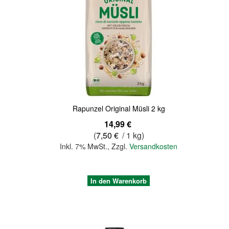
Quickview
Rapunzel Original Müsli 2 kg
14,99 €
(
7,50 €
/ 1 kg)
Inkl. 7% MwSt.
,
Zzgl.
Versandkosten
In den Warenkorb