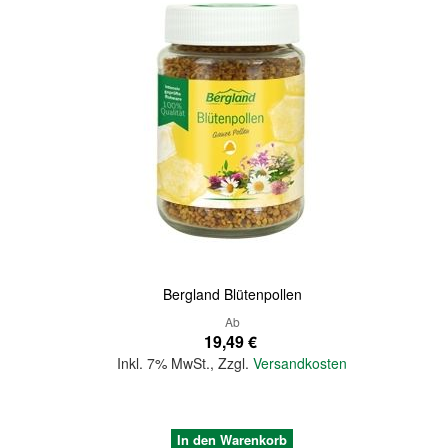
Quickview
Bergland Blütenpollen
Ab
19,49 €
Inkl. 7% MwSt.
,
Zzgl.
Versandkosten
In den Warenkorb