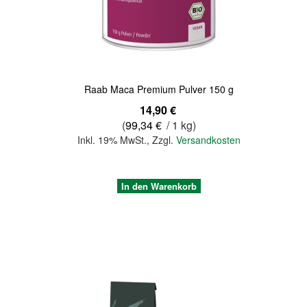
Raab Maca Premium Pulver 150 g
14,90 €
(
99,34 €
/ 1 kg)
Inkl. 19% MwSt.
,
Zzgl.
Versandkosten
In den Warenkorb