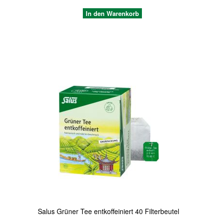
In den Warenkorb
Quickview
Salus Grüner Tee entkoffeiniert 40 Filterbeutel