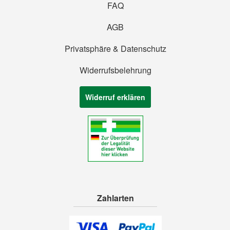
FAQ
AGB
Privatsphäre & Datenschutz
Widerrufsbelehrung
Widerruf erklären
Zahlarten