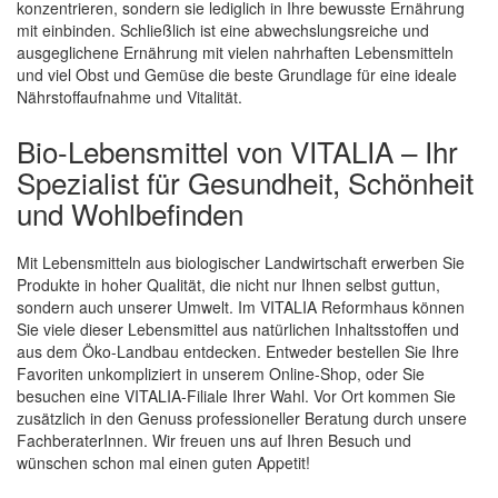
konzentrieren, sondern sie lediglich in Ihre bewusste Ernährung
mit einbinden. Schließlich ist eine abwechslungsreiche und
ausgeglichene Ernährung mit vielen nahrhaften Lebensmitteln
und viel Obst und Gemüse die beste Grundlage für eine ideale
Nährstoffaufnahme und Vitalität.
Bio-Lebensmittel von VITALIA – Ihr
Spezialist für Gesundheit, Schönheit
und Wohlbefinden
Mit Lebensmitteln aus biologischer Landwirtschaft erwerben Sie
Produkte in hoher Qualität, die nicht nur Ihnen selbst guttun,
sondern auch unserer Umwelt. Im VITALIA Reformhaus können
Sie viele dieser Lebensmittel aus natürlichen Inhaltsstoffen und
aus dem Öko-Landbau entdecken. Entweder bestellen Sie Ihre
Favoriten unkompliziert in unserem Online-Shop, oder Sie
besuchen eine VITALIA-Filiale Ihrer Wahl. Vor Ort kommen Sie
zusätzlich in den Genuss professioneller Beratung durch unsere
FachberaterInnen. Wir freuen uns auf Ihren Besuch und
wünschen schon mal einen guten Appetit!