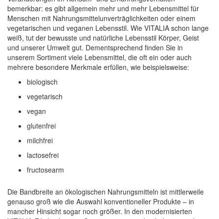
bemerkbar: es gibt allgemein mehr und mehr Lebensmittel für
Menschen mit Nahrungsmittelunverträglichkeiten oder einem
vegetarischen und veganen Lebensstil. Wie VITALIA schon lange
weiß, tut der bewusste und natürliche Lebensstil Körper, Geist
und unserer Umwelt gut. Dementsprechend finden Sie in
unserem Sortiment viele Lebensmittel, die oft ein oder auch
mehrere besondere Merkmale erfüllen, wie beispielsweise:
biologisch
vegetarisch
vegan
glutenfrei
milchfrei
lactosefrei
fructosearm
Die Bandbreite an ökologischen Nahrungsmitteln ist mittlerweile
genauso groß wie die Auswahl konventioneller Produkte – in
mancher Hinsicht sogar noch größer. In den modernisierten