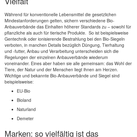
Vielfalt
Während für konventionelle Lebensmittel die gesetzlichen
Mindestanforderungen gelten, sichern verschiedene Bio-
Anbauverbände das Einhalten höherer Standards zu – sowohl für
pflanzliche als auch für tierische Produkte. So ist beispielsweise
Gentechnik oder ionisierende Bestrahlung bei den Bio-Siegeln
verboten, in manchen Details bezüglich Düngung, Tierhaltung
und -futter, Anbau und Verarbeitung unterscheiden sich die
Regelungen der einzelnen Anbauverbände wiederum
voneinander. Eines aber haben sie alle gemeinsam: das Wohl der
Tiere, der Natur und der Menschen liegt ihnen am Herzen.
Wichtige und bekannte Bio-Anbauverbände und Siegel sind
beispielsweise:
EU-Bio
Bioland
Naturland
Demeter
Marken: so vielfältig ist das