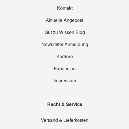
Kontakt
Aktuelle Angebote
Gut zu Wissen Blog
Newsletter Anmeldung
Karriere
Expansion
Impressum
Recht & Service
Versand & Lieferkosten