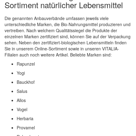
Sortiment natürlicher Lebensmittel
Die genannten Anbauverbände umfassen jeweils viele
unterschiedliche Marken, die Bio-Nahrungsmittel produzieren und
vertreiben. Nach welchem Qualitätssiegel die Produkte der
einzelnen Marken zertifiziert sind, können Sie auf der Verpackung
sehen. Neben den zertifiziert-biologischen Lebensmitteln finden
Sie in unserem Online-Sortiment sowie in unseren VITALIA-
Filialen auch noch weitere Artikel. Beliebte Marken sind:
Rapunzel
Yogi
Bauckhof
Salus
Allos
Vogel
Herbaria
Provamel