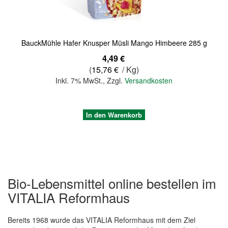
BauckMühle Hafer Knusper Müsli Mango Himbeere 285 g
4,49 €
(
15,76 €
/ Kg)
Inkl. 7% MwSt.
,
Zzgl.
Versandkosten
In den Warenkorb
Bio-Lebensmittel online bestellen im
VITALIA Reformhaus
Bereits 1968 wurde das VITALIA Reformhaus mit dem Ziel