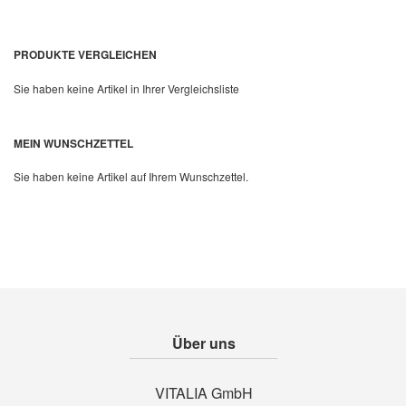
PRODUKTE VERGLEICHEN
Sie haben keine Artikel in Ihrer Vergleichsliste
MEIN WUNSCHZETTEL
Sie haben keine Artikel auf Ihrem Wunschzettel.
Über uns
VITALIA GmbH