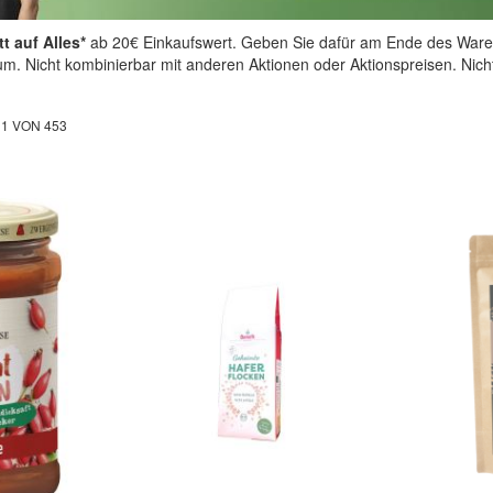
t auf Alles*
ab 20€ Einkaufswert. Geben Sie dafür am Ende des Ware
aum. Nicht kombinierbar mit anderen Aktionen oder Aktionspreisen. Nic
L
1
VON
453