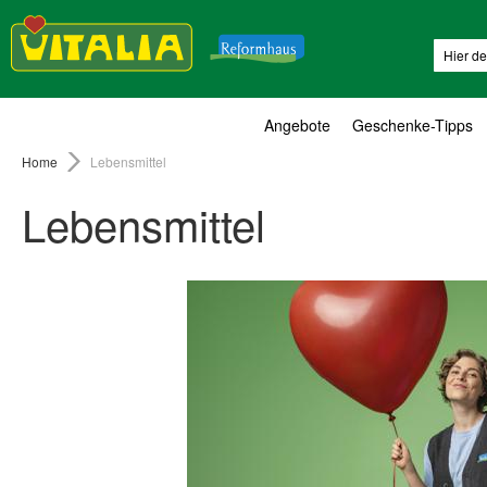
Suche
Angebote
Geschenke-Tipps
Home
Lebensmittel
Lebensmittel