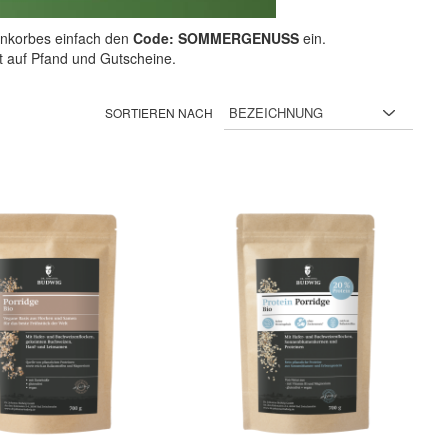
nkorbes einfach den
Code: SOMMERGENUSS
ein.
ht auf Pfand und Gutscheine.
SORTIEREN NACH