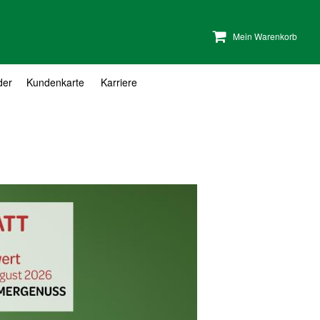
Mein Warenkorb
der
Kundenkarte
Karriere