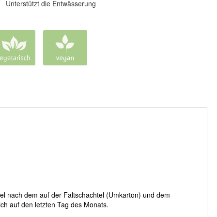
Unterstützt die Entwässerung
ttel nach dem auf der Faltschachtel (Umkarton) und dem
ich auf den letzten Tag des Monats.