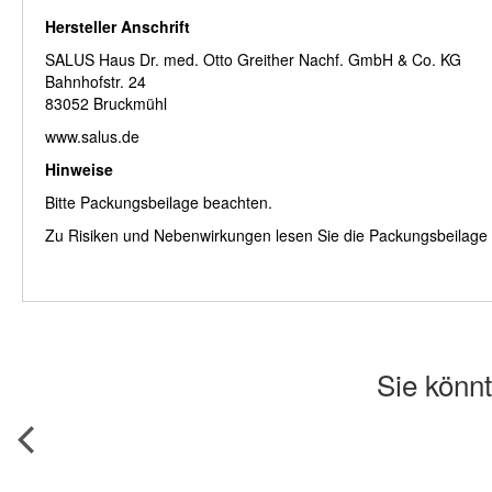
Hersteller Anschrift
SALUS Haus Dr. med. Otto Greither Nachf. GmbH & Co. KG
Bahnhofstr. 24
83052 Bruckmühl
www.salus.de
Hinweise
Bitte Packungsbeilage beachten.
Zu Risiken und Nebenwirkungen lesen Sie die Packungsbeilage un
Sie könnt