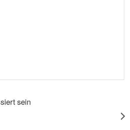
siert sein