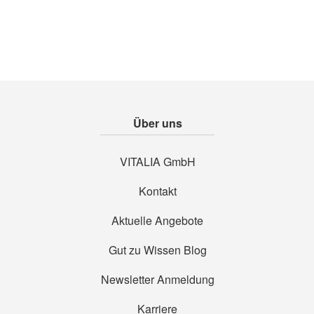
Über uns
VITALIA GmbH
Kontakt
Aktuelle Angebote
Gut zu Wissen Blog
Newsletter Anmeldung
Karriere