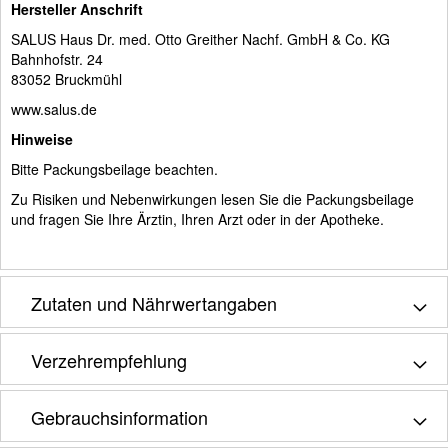
Hersteller Anschrift
SALUS Haus Dr. med. Otto Greither Nachf. GmbH & Co. KG
Bahnhofstr. 24
83052 Bruckmühl
www.salus.de
Hinweise
Bitte Packungsbeilage beachten.
Zu Risiken und Nebenwirkungen lesen Sie die Packungsbeilage
und fragen Sie Ihre Ärztin, Ihren Arzt oder in der Apotheke.
Zutaten und Nährwertangaben
Verzehrempfehlung
Gebrauchsinformation