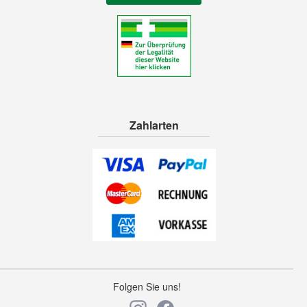
Zahlarten
Folgen Sie uns!