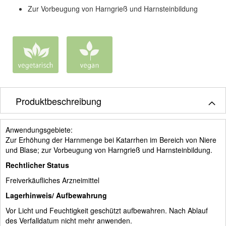
Zur Vorbeugung von Harngrieß und Harnsteinbildung
Produktbeschreibung
Anwendungsgebiete:
Zur Erhöhung der Harnmenge bei Katarrhen im Bereich von Niere
und Blase; zur Vorbeugung von Harngrieß und Harnsteinbildung.
Rechtlicher Status
Freiverkäufliches Arzneimittel
Lagerhinweis/ Aufbewahrung
Vor Licht und Feuchtigkeit geschützt aufbewahren. Nach Ablauf
des Verfalldatum nicht mehr anwenden.