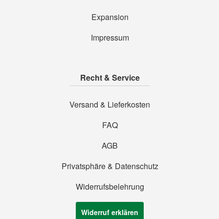
Expansion
Impressum
Recht & Service
Versand & Lieferkosten
FAQ
AGB
Privatsphäre & Datenschutz
Widerrufsbelehrung
Widerruf erklären