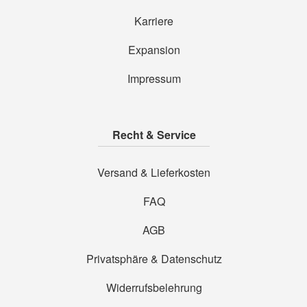
Karriere
Expansion
Impressum
Recht & Service
Versand & Lieferkosten
FAQ
AGB
Privatsphäre & Datenschutz
Widerrufsbelehrung