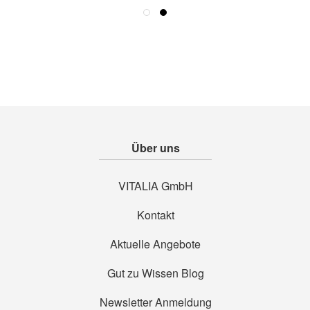
Über uns
VITALIA GmbH
Kontakt
Aktuelle Angebote
Gut zu Wissen Blog
Newsletter Anmeldung