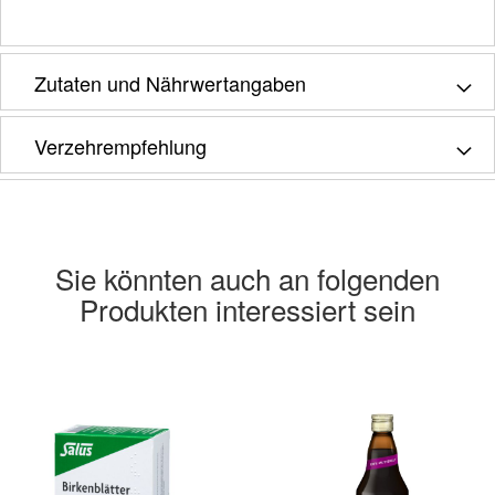
Zutaten und Nährwertangaben
Verzehrempfehlung
Sie könnten auch an folgenden
Produkten interessiert sein