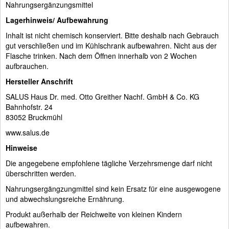
Nahrungsergänzungsmittel
Lagerhinweis/ Aufbewahrung
Inhalt ist nicht chemisch konserviert. Bitte deshalb nach Gebrauch
gut verschließen und im Kühlschrank aufbewahren. Nicht aus der
Flasche trinken. Nach dem Öffnen innerhalb von 2 Wochen
aufbrauchen.
Hersteller Anschrift
SALUS Haus Dr. med. Otto Greither Nachf. GmbH & Co. KG
Bahnhofstr. 24
83052 Bruckmühl
www.salus.de
Hinweise
Die angegebene empfohlene tägliche Verzehrsmenge darf nicht
überschritten werden.
Nahrungsergängzungmittel sind kein Ersatz für eine ausgewogene
und abwechslungsreiche Ernährung.
Produkt außerhalb der Reichweite von kleinen Kindern
aufbewahren.