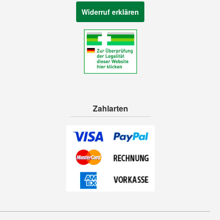
Widerruf erklären
Zahlarten