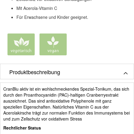
Mit Acerola-Vitamin C
Für Erwachsene und Kinder geeignet.
Produktbeschreibung
CranBlu aktiv ist ein wohlschmeckendes Spezial-Tonikum, das sich
durch den Proanthocyanidin (PAC)-haltigen Cranberryextrakt
auszeichnet. Das sind antioxidative Polyphenole mit ganz
speziellen Eigenschaften. Natürliches Vitamin C aus der
Acerolakirsche trägt zur normalen Funktion des Immunsystems bei
und zum Zellschutz vor oxidativem Stress
Rechtlicher Status