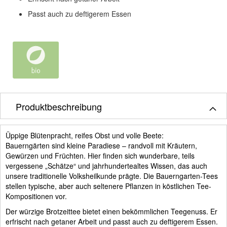
Passt auch zu deftigerem Essen
Produktbeschreibung
Üppige Blütenpracht, reifes Obst und volle Beete:
Bauerngärten sind kleine Paradiese – randvoll mit Kräutern,
Gewürzen und Früchten. Hier finden sich wunderbare, teils
vergessene „Schätze“ und jahrhundertealtes Wissen, das auch
unsere traditionelle Volksheilkunde prägte. Die Bauerngarten-Tees
stellen typische, aber auch seltenere Pflanzen in köstlichen Tee-
Kompositionen vor.
Der würzige Brotzeittee bietet einen bekömmlichen Teegenuss. Er
erfrischt nach getaner Arbeit und passt auch zu deftigerem Essen.