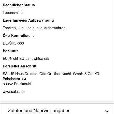
Rechtlicher Status
Lebensmittel
Lagerhinweis/ Aufbewahrung
Trocken, kühl und dunkel aufbewahren.
Öko-Kontrollstelle
DE-ÖKO-003
Herkunft
EU-/Nicht-EU-Landwirtschaft
Hersteller Anschrift
SALUS Haus Dr. med. Otto Greither Nachf. GmbH & Co. KG
Bahnhofstr. 24
83052 Bruckmühl
www.salus.de
Zutaten und Nährwertangaben