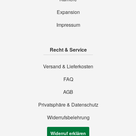
Expansion
Impressum
Recht & Service
Versand & Lieferkosten
FAQ
AGB
Privatsphäre & Datenschutz
Widerrufsbelehrung
Widerruf erklären