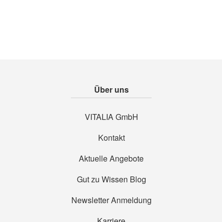
Über uns
VITALIA GmbH
Kontakt
Aktuelle Angebote
Gut zu Wissen Blog
Newsletter Anmeldung
Karriere