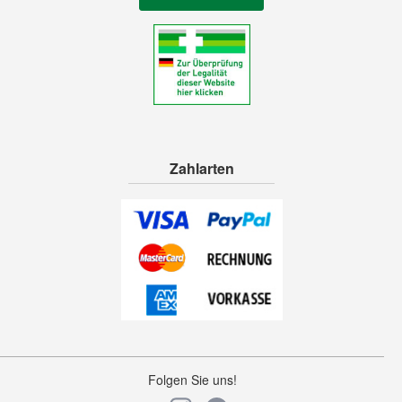
Zahlarten
Folgen Sie uns!