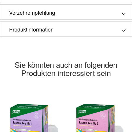
Verzehrempfehlung
Produktinformation
Sie könnten auch an folgenden
Produkten interessiert sein