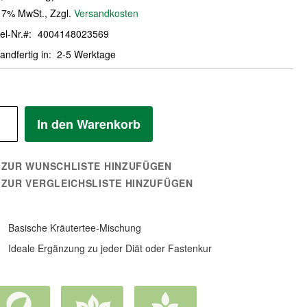
. 7% MwSt.
,
Zzgl.
Versandkosten
el-Nr.
4004148023569
andfertig in
2-5 Werktage
In den Warenkorb
ZUR WUNSCHLISTE HINZUFÜGEN
ZUR VERGLEICHSLISTE HINZUFÜGEN
Basische Kräutertee-Mischung
Ideale Ergänzung zu jeder Diät oder Fastenkur