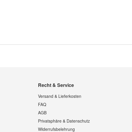
Recht & Service
Versand & Lieferkosten
FAQ
AGB
Privatsphäre & Datenschutz
Widerrufsbelehrung