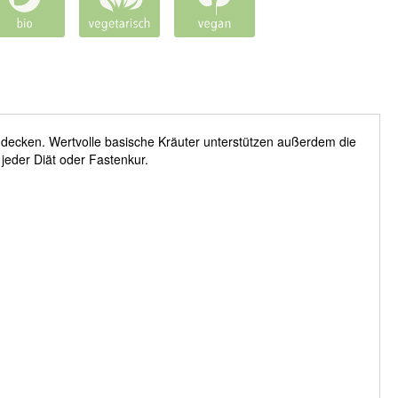
 decken. Wertvolle basische Kräuter unterstützen außerdem die
jeder Diät oder Fastenkur.