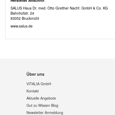
Hersteller Anschrift
SALUS Haus Dr. med. Otto Greither Nachf. GmbH & Co. KG
Bahnhofstr. 24
83052 Bruckmühl
www.salus.de
Über uns
VITALIA GmbH
Kontakt
Aktuelle Angebote
Gut zu Wissen Blog
Newsletter Anmeldung