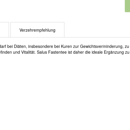
Verzehrempfehlung
darf bei Diäten, insbesondere bei Kuren zur Gewichtsverminderung, zu
nden und Vitalität. Salus Fastentee ist daher die ideale Ergänzung zu 