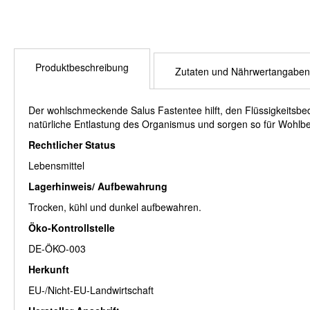
Produktbeschreibung
Zutaten und Nährwertangaben
Der wohlschmeckende Salus Fastentee hilft, den Flüssigkeitsbe
natürliche Entlastung des Organismus und sorgen so für Wohlbefi
Rechtlicher Status
Lebensmittel
Lagerhinweis/ Aufbewahrung
Trocken, kühl und dunkel aufbewahren.
Öko-Kontrollstelle
DE-ÖKO-003
Herkunft
EU-/Nicht-EU-Landwirtschaft