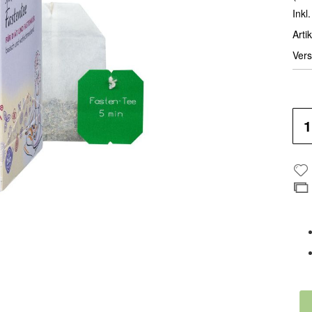
Inkl
Artik
Vers