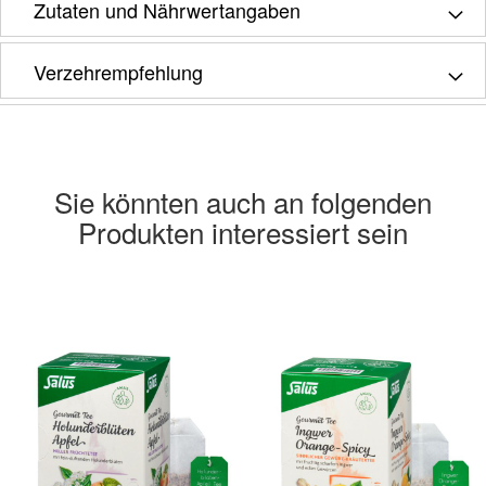
Zutaten und Nährwertangaben
Verzehrempfehlung
Sie könnten auch an folgenden
Produkten interessiert sein