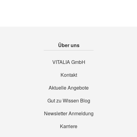
Über uns
VITALIA GmbH
Kontakt
Aktuelle Angebote
Gut zu Wissen Blog
Newsletter Anmeldung
Karriere