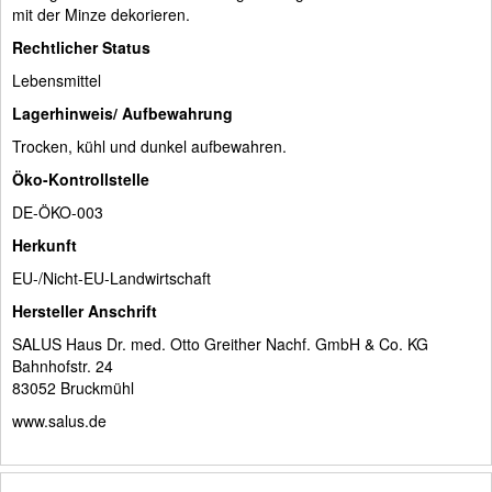
mit der Minze dekorieren.
Rechtlicher Status
Lebensmittel
Lagerhinweis/ Aufbewahrung
Trocken, kühl und dunkel aufbewahren.
Öko-Kontrollstelle
DE-ÖKO-003
Herkunft
EU-/Nicht-EU-Landwirtschaft
Hersteller Anschrift
SALUS Haus Dr. med. Otto Greither Nachf. GmbH & Co. KG
Bahnhofstr. 24
83052 Bruckmühl
www.salus.de