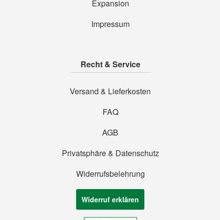
Expansion
Impressum
Recht & Service
Versand & Lieferkosten
FAQ
AGB
Privatsphäre & Datenschutz
Widerrufsbelehrung
Widerruf erklären