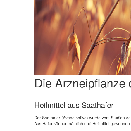
Die Arzneipflanze 
Heilmittel aus Saathafer
Der Saathafer (Avena sativa) wurde vom Studienkrei
Aus Hafer können nämlich drei Heilmittel gewonnen 