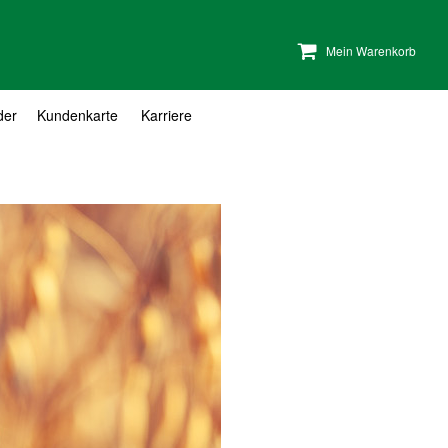
Mein Warenkorb
der
Kundenkarte
Karriere