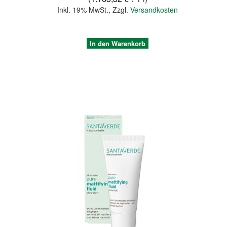
Inkl. 19% MwSt.
,
Zzgl.
Versandkosten
In den Warenkorb
Quickview