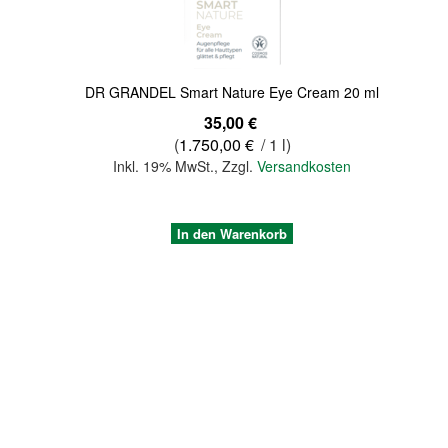
DR GRANDEL Smart Nature Eye Cream 20 ml
35,00 €
(
1.750,00 €
/ 1 l)
Inkl. 19% MwSt.
,
Zzgl.
Versandkosten
In den Warenkorb