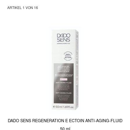
ARTIKEL
1
VON
16
DADO SENS REGENERATION E ECTOIN ANTI-AGING-FLUID
50 ml