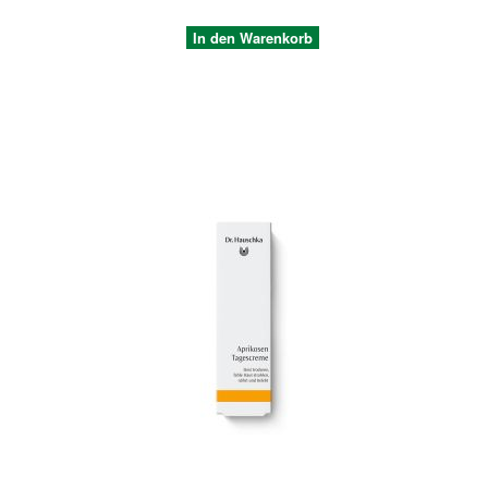
In den Warenkorb
Quickview