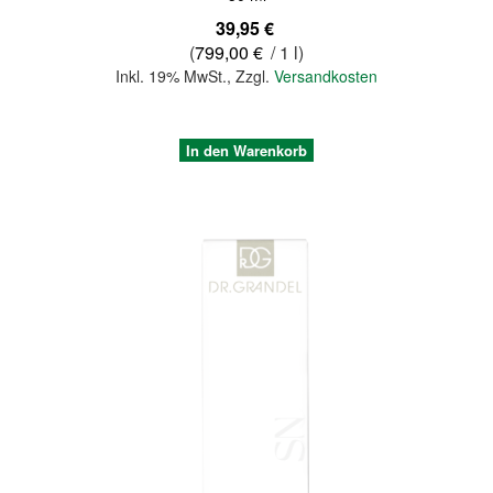
39,95 €
(
799,00 €
/ 1 l)
Inkl. 19% MwSt.
,
Zzgl.
Versandkosten
In den Warenkorb
Quickview