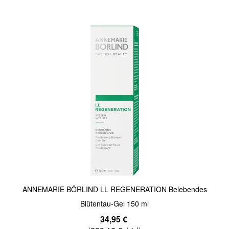
Quickview
ANNEMARIE BÖRLIND LL REGENERATION Belebendes
Blütentau-Gel 150 ml
34,95 €