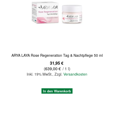
Quickview
ARYA LAYA Rose Regeneration Tag & Nachtpflege 50 ml
31,95 €
(
639,00 €
/ 1 l)
Inkl. 19% MwSt.
,
Zzgl.
Versandkosten
In den Warenkorb