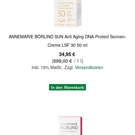
ANNEMARIE BÖRLIND SUN Anti Aging DNA-Protect Sonnen-
Creme LSF 30 50 ml
34,95 €
(
699,00 €
/ 1 l)
Inkl. 19% MwSt.
,
Zzgl.
Versandkosten
In den Warenkorb