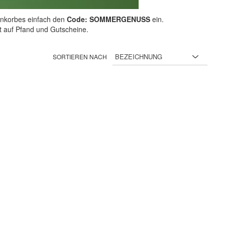
nkorbes einfach den
Code: SOMMERGENUSS
ein.
ht auf Pfand und Gutscheine.
SORTIEREN NACH