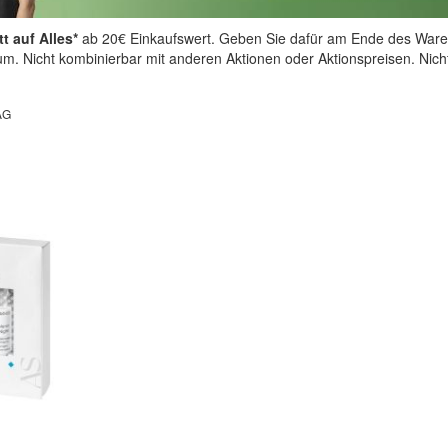
t auf Alles*
ab 20€ Einkaufswert. Geben Sie dafür am Ende des Ware
aum. Nicht kombinierbar mit anderen Aktionen oder Aktionspreisen. Nic
AG