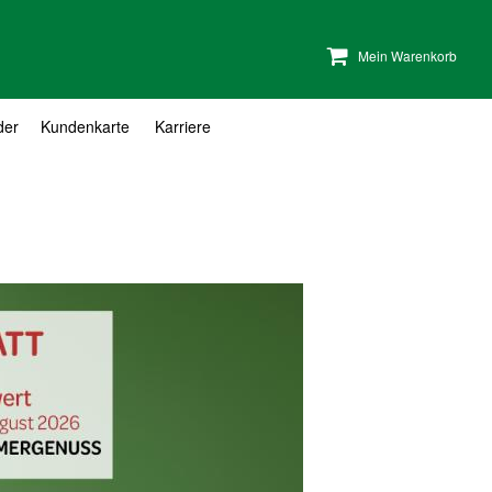
Mein Warenkorb
der
Kundenkarte
Karriere