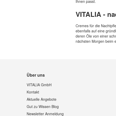
Ihnen passt.
VITALIA - na
Cremes für die Nachtpfl
ebenfalls auf eine gründ
deren Öle von einer sch
nächsten Morgen beim ers
Über uns
VITALIA GmbH
Kontakt
Aktuelle Angebote
Gut zu Wissen Blog
Newsletter Anmeldung