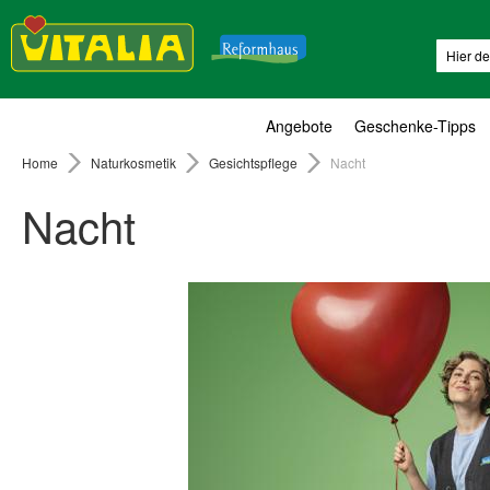
Suche
Angebote
Geschenke-Tipps
Home
Naturkosmetik
Gesichtspflege
Nacht
Nacht