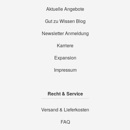
Aktuelle Angebote
Gut zu Wissen Blog
Newsletter Anmeldung
Karriere
Expansion
Impressum
Recht & Service
Versand & Lieferkosten
FAQ