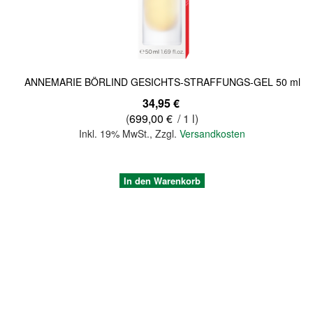
ANNEMARIE BÖRLIND GESICHTS-STRAFFUNGS-GEL 50 ml
34,95 €
(
699,00 €
/ 1 l)
Inkl. 19% MwSt.
,
Zzgl.
Versandkosten
In den Warenkorb