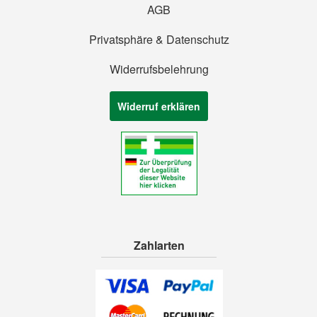
AGB
Privatsphäre & Datenschutz
Widerrufsbelehrung
Widerruf erklären
Zahlarten