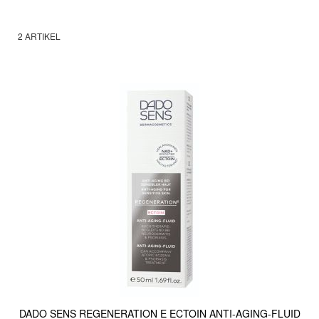
2
ARTIKEL
DADO SENS REGENERATION E ECTOIN ANTI-AGING-FLUID