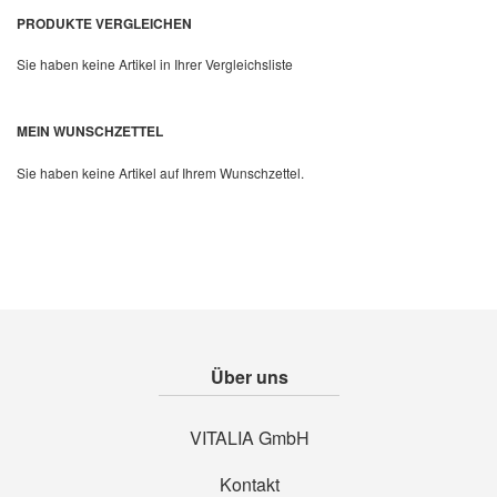
PRODUKTE VERGLEICHEN
Sie haben keine Artikel in Ihrer Vergleichsliste
Quickview
MEIN WUNSCHZETTEL
Sie haben keine Artikel auf Ihrem Wunschzettel.
Über uns
VITALIA GmbH
Kontakt