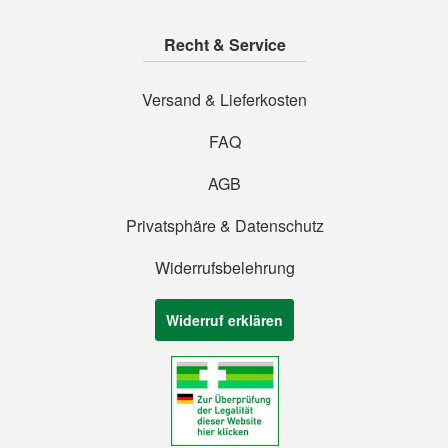
Recht & Service
Versand & Lieferkosten
FAQ
AGB
Privatsphäre & Datenschutz
Widerrufsbelehrung
Widerruf erklären