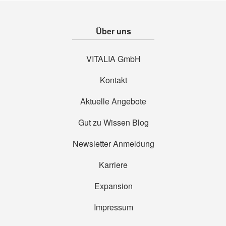
Über uns
VITALIA GmbH
Kontakt
Aktuelle Angebote
Gut zu Wissen Blog
Newsletter Anmeldung
Karriere
Expansion
Impressum