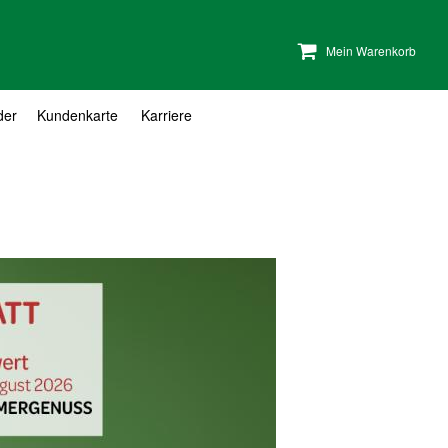
Mein Warenkorb
der
Kundenkarte
Karriere