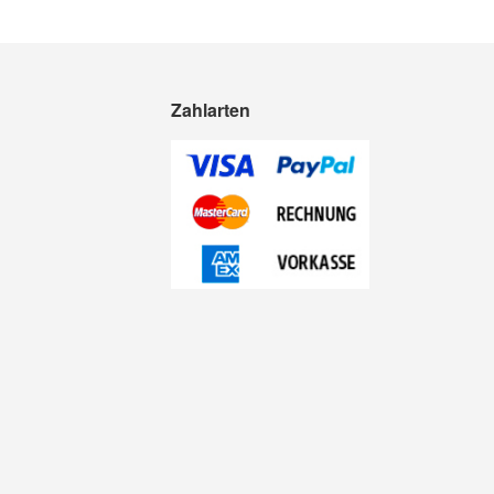
Zahlarten