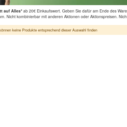
t auf Alles*
ab 20€ Einkaufswert. Geben Sie dafür am Ende des Ware
aum. Nicht kombinierbar mit anderen Aktionen oder Aktionspreisen. Nic
können keine Produkte entsprechend dieser Auswahl finden