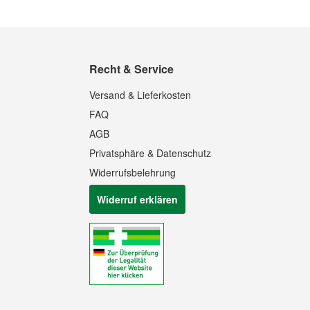
Recht & Service
Versand & Lieferkosten
FAQ
AGB
Privatsphäre & Datenschutz
Widerrufsbelehrung
Widerruf erklären