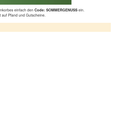
nkorbes einfach den
Code: SOMMERGENUSS
ein.
ht auf Pfand und Gutscheine.