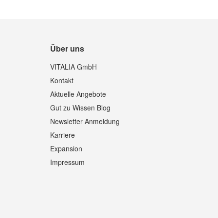
Über uns
VITALIA GmbH
Kontakt
Aktuelle Angebote
Gut zu Wissen Blog
Newsletter Anmeldung
Karriere
Expansion
Impressum