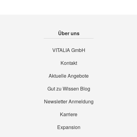
Über uns
VITALIA GmbH
Kontakt
Aktuelle Angebote
Gut zu Wissen Blog
Newsletter Anmeldung
Karriere
Expansion