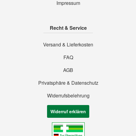
Impressum
Recht & Service
Versand & Lieferkosten
FAQ
AGB
Privatsphäre & Datenschutz
Widerrufsbelehrung
Widerruf erklären