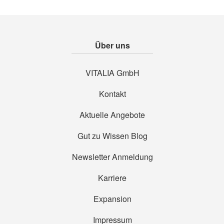
Über uns
VITALIA GmbH
Kontakt
Aktuelle Angebote
Gut zu Wissen Blog
Newsletter Anmeldung
Karriere
Expansion
Impressum