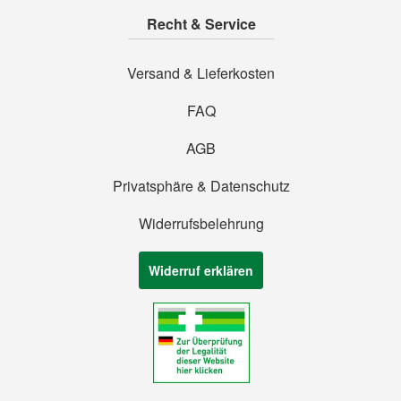
Recht & Service
Versand & Lieferkosten
FAQ
AGB
Privatsphäre & Datenschutz
Widerrufsbelehrung
Widerruf erklären