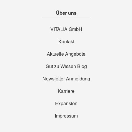
Über uns
VITALIA GmbH
Kontakt
Aktuelle Angebote
Gut zu Wissen Blog
Newsletter Anmeldung
Karriere
Expansion
Impressum