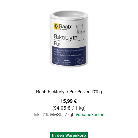
Raab Elektrolyte Pur Pulver 170 g
15,99 €
(
94,05 €
/ 1 kg)
Inkl. 7% MwSt.
,
Zzgl.
Versandkosten
In den Warenkorb