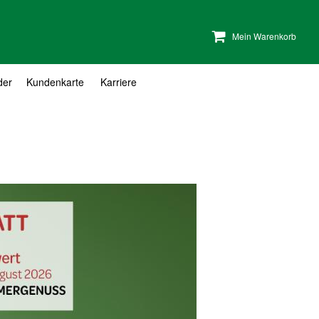
Mein Warenkorb
der
Kundenkarte
Karriere