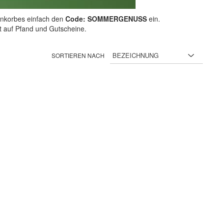
nkorbes einfach den
Code: SOMMERGENUSS
ein.
ht auf Pfand und Gutscheine.
SORTIEREN NACH