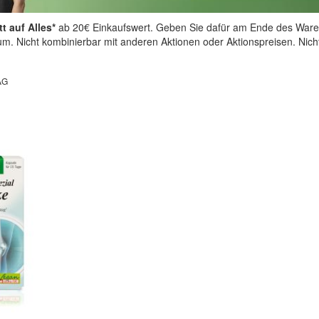
t auf Alles*
ab 20€ Einkaufswert. Geben Sie dafür am Ende des Ware
aum. Nicht kombinierbar mit anderen Aktionen oder Aktionspreisen. Nic
AG