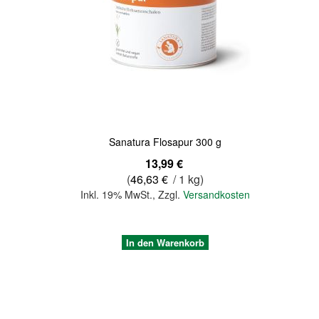
Quickview
Sanatura Flosapur 300 g
13,99 €
(
46,63 €
/ 1 kg)
Inkl. 19% MwSt.
,
Zzgl.
Versandkosten
In den Warenkorb