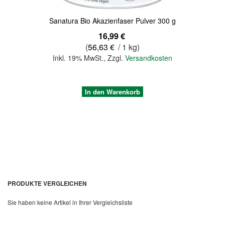
Sanatura Bio Akazienfaser Pulver 300 g
16,99 €
(
56,63 €
/ 1 kg)
Inkl. 19% MwSt.
,
Zzgl.
Versandkosten
In den Warenkorb
PRODUKTE VERGLEICHEN
Sie haben keine Artikel in Ihrer Vergleichsliste