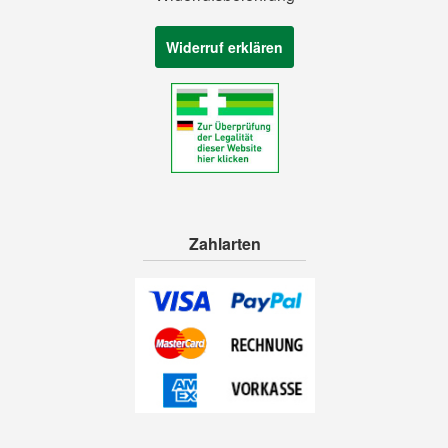
Widerruf erklären
Zahlarten