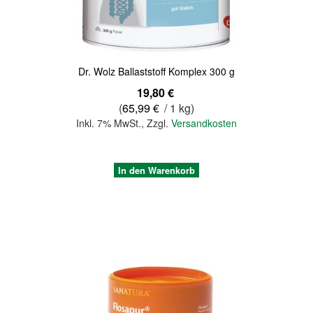
Dr. Wolz Ballaststoff Komplex 300 g
19,80 €
(
65,99 €
/ 1 kg)
Inkl. 7% MwSt.
,
Zzgl.
Versandkosten
In den Warenkorb