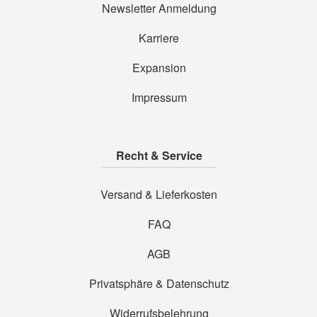
Newsletter Anmeldung
Karriere
Expansion
Impressum
Recht & Service
Versand & Lieferkosten
FAQ
AGB
Privatsphäre & Datenschutz
Widerrufsbelehrung