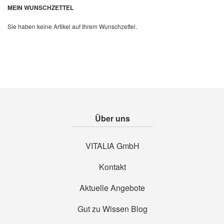
Quickview
MEIN WUNSCHZETTEL
Sie haben keine Artikel auf Ihrem Wunschzettel.
Über uns
VITALIA GmbH
Kontakt
Aktuelle Angebote
Gut zu Wissen Blog