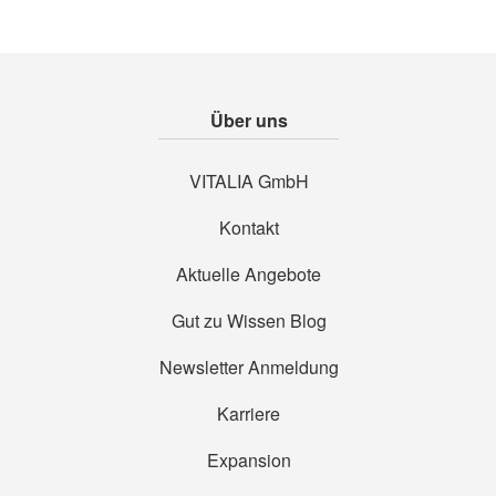
Über uns
VITALIA GmbH
Kontakt
Aktuelle Angebote
Gut zu Wissen Blog
Newsletter Anmeldung
Karriere
Expansion