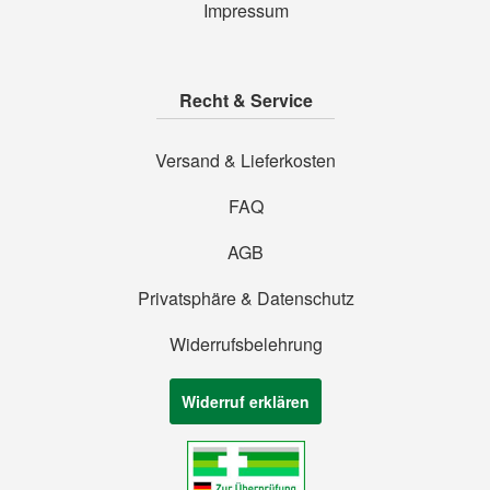
Impressum
Recht & Service
Versand & Lieferkosten
FAQ
AGB
Privatsphäre & Datenschutz
Widerrufsbelehrung
Widerruf erklären