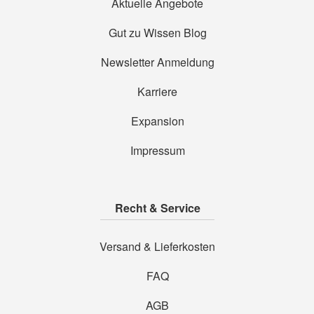
Aktuelle Angebote
Gut zu Wissen Blog
Newsletter Anmeldung
Karriere
Expansion
Impressum
Recht & Service
Versand & Lieferkosten
FAQ
AGB