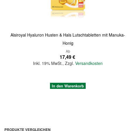
Alsiroyal Hyaluron Husten & Hals Lutschtabletten mit Manuka-
Honig
Ab
17,49 €
Inkl. 19% MwSt.
,
Zzgl.
Versandkosten
In den Warenkorb
PRODUKTE VERGLEICHEN