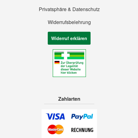
Privatsphäre & Datenschutz
Widerrufsbelehrung
Widerruf erklären
Zahlarten