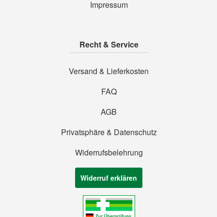
Impressum
Recht & Service
Versand & Lieferkosten
FAQ
AGB
Privatsphäre & Datenschutz
Widerrufsbelehrung
Widerruf erklären