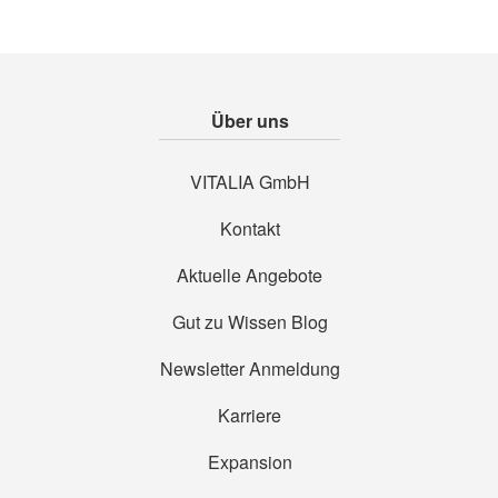
Über uns
VITALIA GmbH
Kontakt
Aktuelle Angebote
Gut zu Wissen Blog
Newsletter Anmeldung
Karriere
Expansion