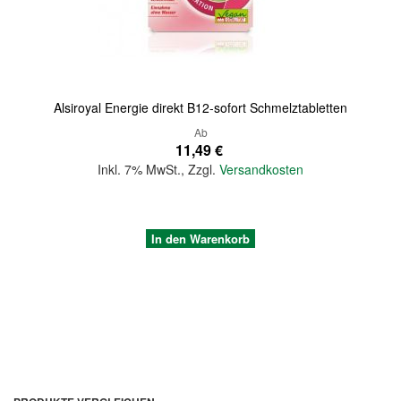
Alsiroyal Energie direkt B12-sofort Schmelztabletten
Ab
11,49 €
Inkl. 7% MwSt.
,
Zzgl.
Versandkosten
In den Warenkorb