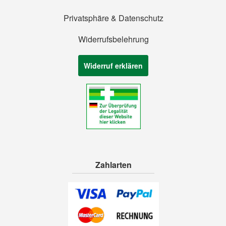
Privatsphäre & Datenschutz
Widerrufsbelehrung
Widerruf erklären
Zahlarten