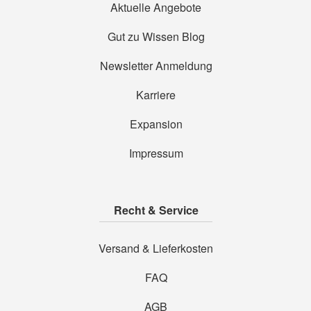
Aktuelle Angebote
Gut zu Wissen Blog
Newsletter Anmeldung
Karriere
Expansion
Impressum
Recht & Service
Versand & Lieferkosten
FAQ
AGB