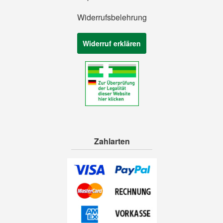
Widerrufsbelehrung
Widerruf erklären
Zahlarten