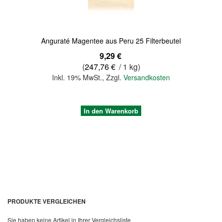
Anguraté Magentee aus Peru 25 Filterbeutel
9,29 €
(
247,76 €
/ 1 kg)
Inkl. 19% MwSt.
,
Zzgl.
Versandkosten
In den Warenkorb
PRODUKTE VERGLEICHEN
Sie haben keine Artikel in Ihrer Vergleichsliste