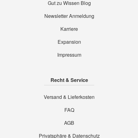
Gut zu Wissen Blog
Newsletter Anmeldung
Karriere
Expansion
Impressum
Recht & Service
Versand & Lieferkosten
FAQ
AGB
Privatsphäre & Datenschutz