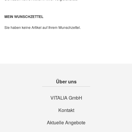
Quickview
MEIN WUNSCHZETTEL
Sie haben keine Artikel auf Ihrem Wunschzettel.
Über uns
VITALIA GmbH
Kontakt
Aktuelle Angebote