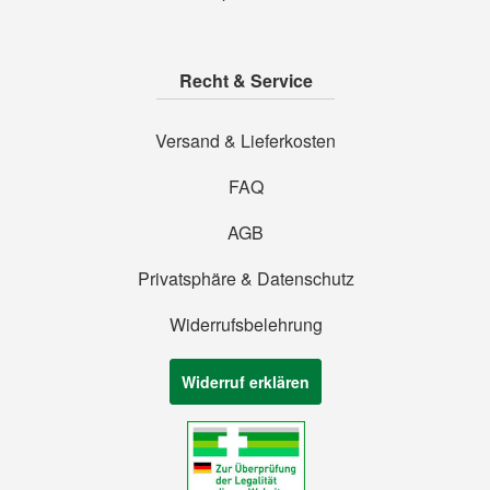
Recht & Service
Versand & Lieferkosten
FAQ
AGB
Privatsphäre & Datenschutz
Widerrufsbelehrung
Widerruf erklären