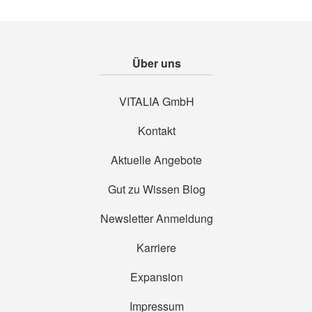
Über uns
VITALIA GmbH
Kontakt
Aktuelle Angebote
Gut zu Wissen Blog
Newsletter Anmeldung
Karriere
Expansion
Impressum