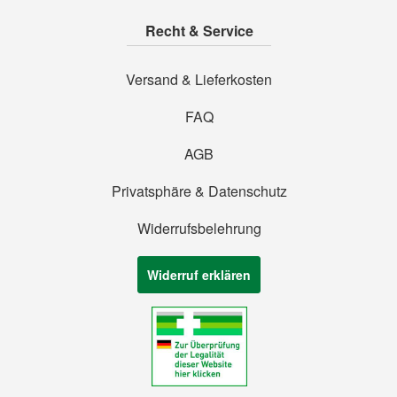
Recht & Service
Versand & Lieferkosten
FAQ
AGB
Privatsphäre & Datenschutz
Widerrufsbelehrung
Widerruf erklären