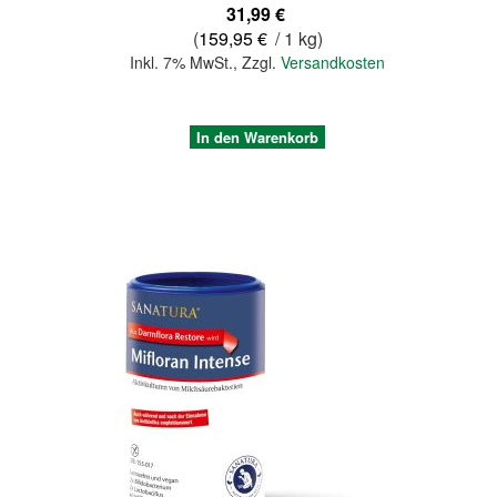
31,99 €
(
159,95 €
/ 1 kg)
Inkl. 7% MwSt.
,
Zzgl.
Versandkosten
In den Warenkorb
Quickview