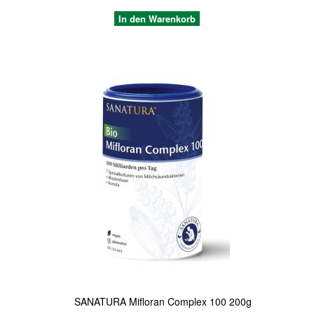
In den Warenkorb
Quickview
SANATURA Mifloran Complex 100 200g