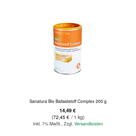
Sanatura Bio Ballaststoff Complex 200 g
14,49 €
(
72,45 €
/ 1 kg)
Inkl. 7% MwSt.
,
Zzgl.
Versandkosten