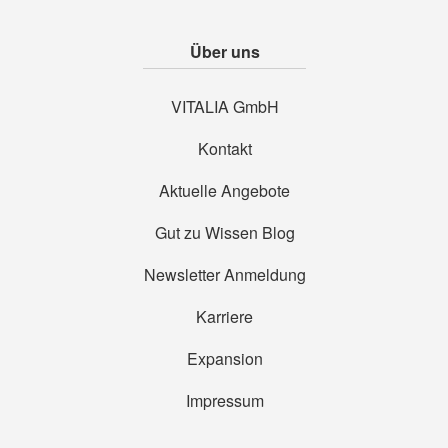
Über uns
VITALIA GmbH
Kontakt
Aktuelle Angebote
Gut zu Wissen Blog
Newsletter Anmeldung
Karriere
Expansion
Impressum