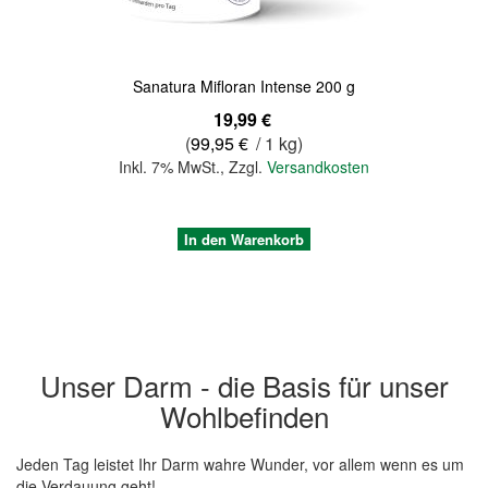
Sanatura Mifloran Intense 200 g
19,99 €
(
99,95 €
/ 1 kg)
Inkl. 7% MwSt.
,
Zzgl.
Versandkosten
In den Warenkorb
Unser Darm - die Basis für unser
Wohlbefinden
Jeden Tag leistet Ihr Darm wahre Wunder, vor allem wenn es um
die Verdauung geht!