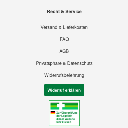
Recht & Service
Versand & Lieferkosten
FAQ
AGB
Privatsphäre & Datenschutz
Widerrufsbelehrung
Widerruf erklären