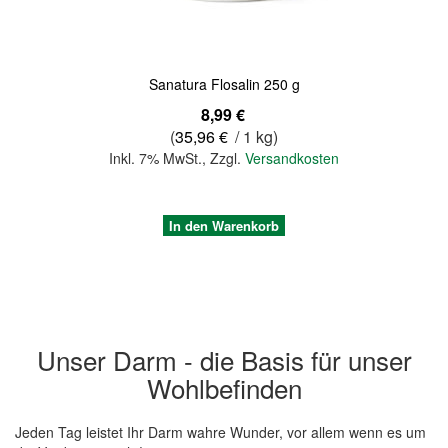
Sanatura Flosalin 250 g
8,99 €
(
35,96 €
/ 1 kg)
Inkl. 7% MwSt.
,
Zzgl.
Versandkosten
In den Warenkorb
Unser Darm - die Basis für unser
Wohlbefinden
Jeden Tag leistet Ihr Darm wahre Wunder, vor allem wenn es um