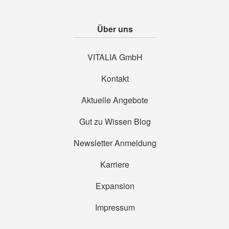
Über uns
VITALIA GmbH
Kontakt
Aktuelle Angebote
Gut zu Wissen Blog
Newsletter Anmeldung
Karriere
Expansion
Impressum