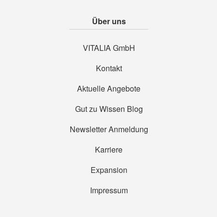
Über uns
VITALIA GmbH
Kontakt
Aktuelle Angebote
Gut zu Wissen Blog
Newsletter Anmeldung
Karriere
Expansion
Impressum