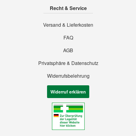
Recht & Service
Versand & Lieferkosten
FAQ
AGB
Privatsphäre & Datenschutz
Widerrufsbelehrung
Widerruf erklären