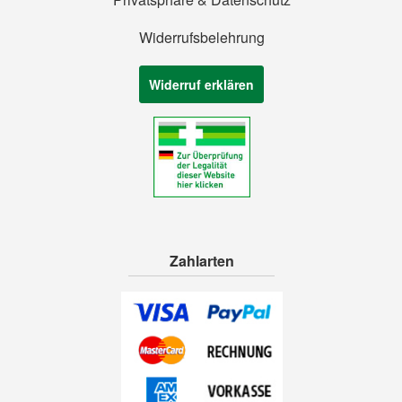
Widerrufsbelehrung
Widerruf erklären
Zahlarten