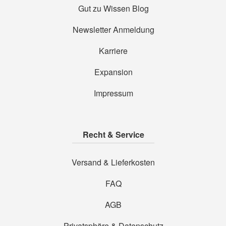
Gut zu Wissen Blog
Newsletter Anmeldung
Karriere
Expansion
Impressum
Recht & Service
Versand & Lieferkosten
FAQ
AGB
Privatsphäre & Datenschutz