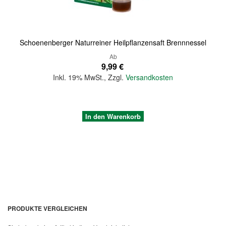
Schoenenberger Naturreiner Heilpflanzensaft Brennnessel
Ab
9,99 €
Inkl. 19% MwSt.
,
Zzgl.
Versandkosten
In den Warenkorb
PRODUKTE VERGLEICHEN