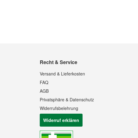
Recht & Service
Versand & Lieferkosten
FAQ
AGB
Privatsphäre & Datenschutz
Widerrufsbelehrung
Widerruf erklären