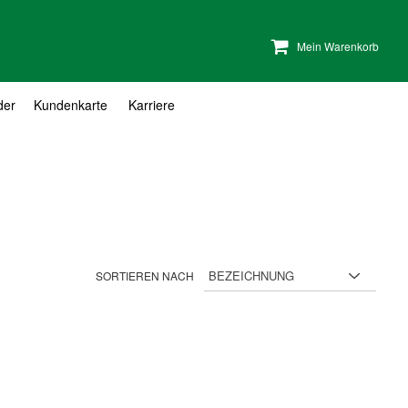
Mein Warenkorb
der
Kundenkarte
Karriere
SORTIEREN NACH