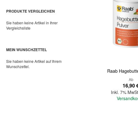
PRODUKTE VERGLEICHEN
Sie haben keine Artikel in Ihrer
Vergleichsliste
MEIN WUNSCHZETTEL
Sie haben keine Artikel auf Ihrem
Wunschzettel.
Raab Hagebutte
Ab
16,90 
Inkl. 7% MwSt
Versandko
In den Warenkorb