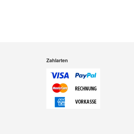
Zahlarten